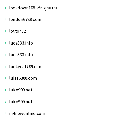
lockdown168 เข้าสู่ระบบ
london6789.com
lotto432
luca333.info
luca333.info
luckycat789.com
luis16888.com
luke999.net
luke999.net
m4newonline.com