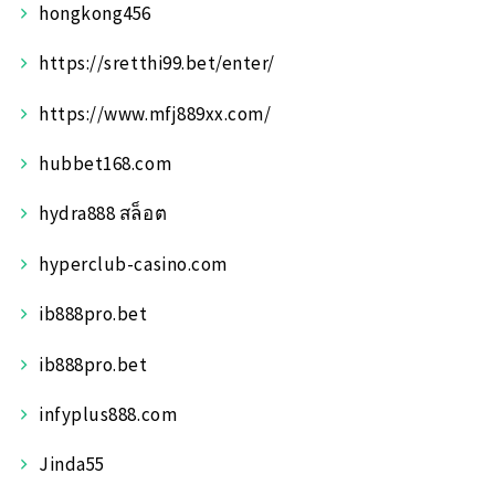
hongkong456
https://sretthi99.bet/enter/
https://www.mfj889xx.com/
hubbet168.com
hydra888 สล็อต
hyperclub-casino.com
ib888pro.bet
ib888pro.bet
infyplus888.com
Jinda55