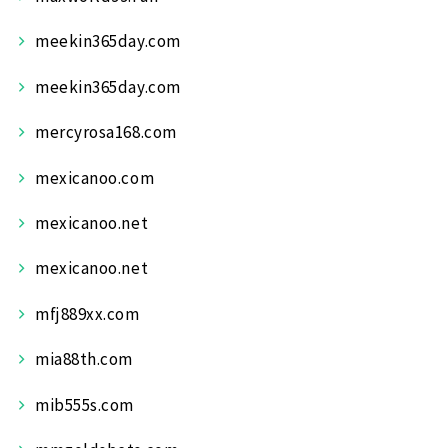
meekin365day.com
meekin365day.com
mercyrosa168.com
mexicanoo.com
mexicanoo.net
mexicanoo.net
mfj889xx.com
mia88th.com
mib555s.com