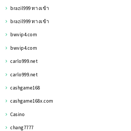
brazil999 ทางเข้า
brazil999 ทางเข้า
bwvip4.com
bwvip4.com
carlo999.net
carlo999.net
cashgame168
cashgame168x.com
Casino
chang7777