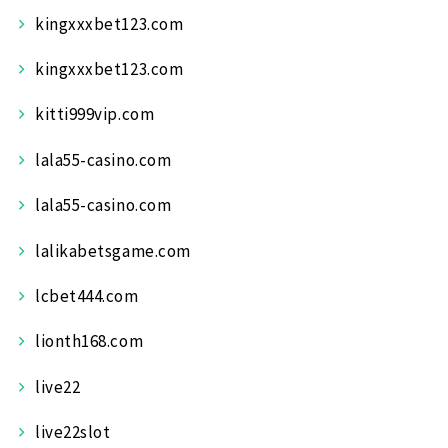
kingxxxbet123.com
kingxxxbet123.com
kitti999vip.com
lala55-casino.com
lala55-casino.com
lalikabetsgame.com
lcbet444.com
lionth168.com
live22
live22slot