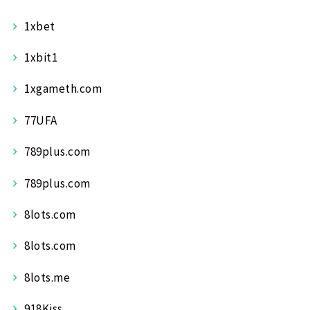
1xbet
1xbit1
1xgameth.com
77UFA
789plus.com
789plus.com
8lots.com
8lots.com
8lots.me
918Kiss