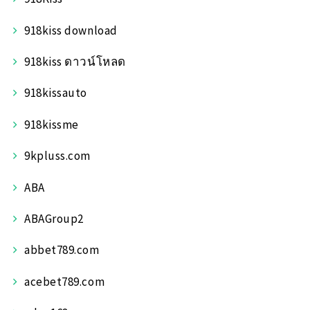
918kiss download
918kiss ดาวน์โหลด
918kissauto
918kissme
9kpluss.com
ABA
ABAGroup2
abbet789.com
acebet789.com