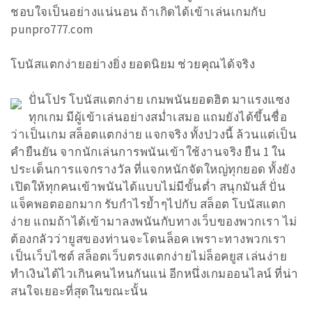
ชอบใจเป็นอย่างแน่นอน ถ้าเกิดได้เข้าเล่นเกมกับ
punpro777.com
โบนัสแตกง่ายอย่างยิ่ง ยอดนิยม ช่วยคุณได้จริง
ปั่นโปร โบนัสแตกง่าย เกมพนันยอดฮิต มาแรงแซง
ทุกเกม มีผู้เข้าเล่นอย่างสม่ำเสมอ แถมยังได้ขึ้นชื่อ
ว่าเป็นเกม สล็อตแตกง่าย แจกจริง ทั้งปวงนี้ ล้วนแต่เป็น
คำยืนยัน จากนักเล่นการพนันเข้าใช้งานจริง ยืน 1 ใน
ประเด็นการแจกรางวัล ที่แจกหนักจัดใหญ่ทุกยอด ทั้งยัง
เปิดให้ทุกคนเข้าพนันได้แบบไม่มีขั้นต่ำ สนุกมันส์ ปั่น
แจ็คพอตออกมาก รับกำไรย้ำๆไปกับ สล็อต โบนัสแตก
ง่าย แถมถ้าได้เข้ามาลงพนันกับทางเว็บของพวกเรา ไม่
ต้องกลัวว่ายูสของท่านจะโดนล็อค เพราะทางพวกเรา
เป็นเว็บไซต์ สล็อตเว็บตรงแตกง่ายไม่ล็อคยูส เล่นง่าย
ทำเงินได้ไวเกินคนไหนกันแน่ อีกหนึ่งเกมออนไลน์ ที่น่า
สนใจเยอะที่สุดในขณะนั้น