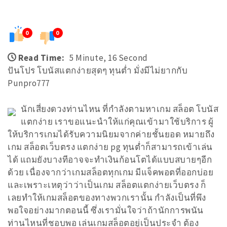
0
0
Read Time:
5 Minute, 16 Second
ปันโปร โบนัสแตกง่ายสุดๆ ทุนต่ำ มั่งมีไม่ยากกับ
Punpro777
นักเสี่ยงดวงท่านไหน ที่กำลังตามหาเกม สล็อต โบนัส
แตกง่าย เราขอแนะนำให้แก่คุณเข้ามาใช้บริการ ผู้
ให้บริการเกมได้รับความนิยมจากค่ายชั้นยอด หมายถึง
เกม สล็อตเว็บตรง แตกง่าย pg ทุนต่ำก็สามารถเข้าเล่น
ได้ แถมยังบางทีอาจจะทำเงินก้อนโตได้แบบสบายๆอีก
ด้วย เนื่องจากว่าเกมสล็อตทุกเกม มีแจ็คพอตที่ออกบ่อย
และเพราะเหตุว่าว่าเป็นเกม สล็อตแตกง่ายเว็บตรง ก็
เลยทำให้เกมสล็อตของทางพวกเรานั้น กำลังเป็นที่พึง
พอใจอย่างมากตอนนี้ ซึ่งเรามั่นใจว่าถ้านักการพนัน
ท่านไหนที่ชอบพอ เล่นเกมสล็อตอยู่เป็นประจำ ต้อง