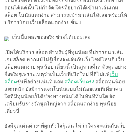
โบนัสแจ็คพอตในเกมที่แจกจริงแจกหนัก เล่นได้เท่าใด
ถอนได้แค่นั้น ไม่กำจัด ใครที่อยากได้เข้ามาเล่นเกม
สล็อต โบนัสแตกง่าย สามารถเข้ามาเล่นได้เลย พร้อมให้
บริการโดย เว็บสล็อตแตกง่าย ชั้น 1
เว็บนี้แหละของจริง ช่วยได้เยอะเลย
เปิดให้บริการ สล็อต สำหรับผู้ที่ทุนน้อย ที่ปรารถนาเล่น
เกมสล็อต หากแม้ไม่รู้เรื่องจะเล่นกับเว็บไซต์ไหนดี เว็บ
สล็อตแตกง่าย ทุนน้อย เดี๋ยวนี้ เป็นลู่ทางที่น่าดึงดูดอย่าง
ยิ่งจริงๆเพราะเหตุว่าเป็นเว็บที่เปิดใหม่ ที่ดีไม่แพ้
เว็บ
สล็อต
รุ่นพี่อย่างแน่แท้ แถม
สล็อตเว็บตรง
สล็อตทุนน้อย
แตกหนัก ยังมีการแจกโบนัสแบบไม่น้อยเลยทีเดียวคน
ใดที่มีทุนน้อยก็ได้ช่องทางพนันได้ในทันทีทันใด จัด
เตรียมรับรางวัลชุดใหญ่จาก สล็อตแตกง่าย ทุนน้อย
เดี๋ยวนี้
ยังมีจุดเด่นต่างๆที่ผูกหัวใจผู้เล่น ไม่ว่าใครจะเล่นกับเว็บ