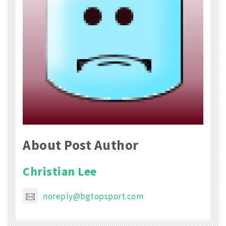
About Post Author
Christian Lee
noreply@bgtopsport.com