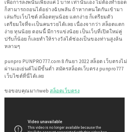
เพื่อการลงพนันเพียงแค่ 1 บาท เท่านั้นเอง ไม่ต้องทำยอด
ก็สามารถถอนได้อย่างฉับพลัน ถ้าหากคนใดกันเข้ามา
เล่นกับเว็บไซต์ สล็อตทุนน้อย แตกง่าย ก็เตรียมตัว
เตรียมใจที่จะเป็นคนรวยได้เลย เนื่องจากว่า สล็อตแตก
ง่าย ทุนน้อย ตอนนี้ มีการแข่งน้อย เป็นเว็บที่เปิดใหม่คู่
ปรับก็น้อย ก็เลยทำให้รางวัลได้ช่องเป็นของท่านสูงล้น
หลามๆ
punpro PUNPRO777.com 8 กันยา 2022 สล็อต เว็บตรงไม่
ผ่านเอเย่นต์ไม่มีขั้นต่ำ สมัครสล็อตเว็บตรง punpro777
เว็บไซต์ที่นี่ได้เลย
ขอขอบคุณมากweb
สล็อตเว็บตรง