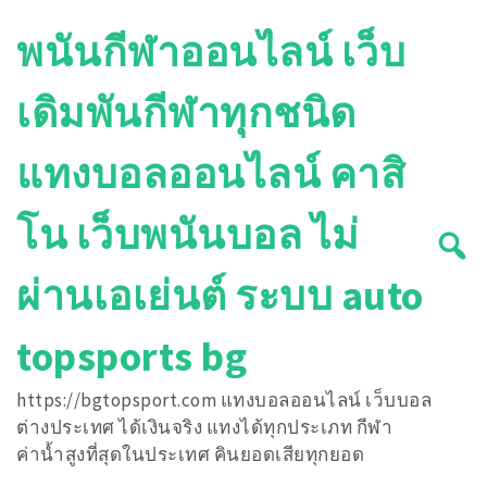
Skip
พนันกีฬาออนไลน์ เว็บ
to
content
เดิมพันกีฬาทุกชนิด
แทงบอลออนไลน์ คาสิ
โน เว็บพนันบอล ไม่
ผ่านเอเย่นต์ ระบบ auto
topsports bg
https://bgtopsport.com แทงบอลออนไลน์ เว็บบอล
ต่างประเทศ ได้เงินจริง แทงได้ทุกประเภท กีฬา
ค่าน้ำสูงที่สุดในประเทศ คินยอดเสียทุกยอด