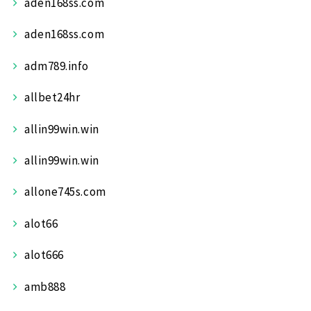
aden168ss.com
aden168ss.com
adm789.info
allbet24hr
allin99win.win
allin99win.win
allone745s.com
alot66
alot666
amb888