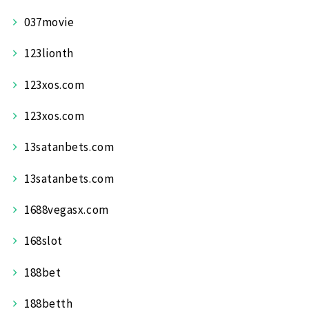
037movie
123lionth
123xos.com
123xos.com
13satanbets.com
13satanbets.com
1688vegasx.com
168slot
188bet
188betth