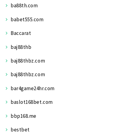
ba88th.com
babet555.com
Baccarat
baj88thb
baj88thbz.com
baj88thbz.com
bar4game24hr.com
baslot168bet.com
bbp168.me
bestbet