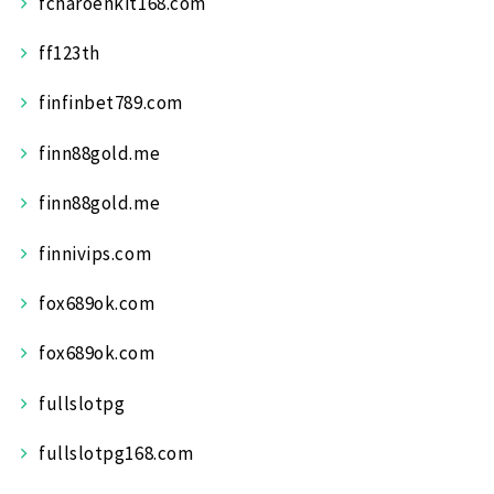
fcharoenkit168.com
ff123th
finfinbet789.com
finn88gold.me
finn88gold.me
finnivips.com
fox689ok.com
fox689ok.com
fullslotpg
fullslotpg168.com