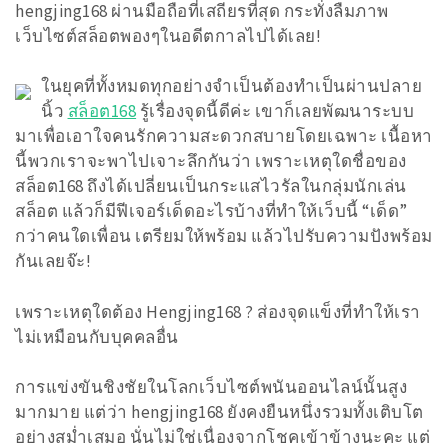
hengjing168 ผ่านมือถือที่เสถียรที่สุด กระทั่งลืมภาพ
เว็บไซต์สล็อตพองๆในอดีตกาลไปได้เลย!
ในยุคที่ทั้งหมดทุกอย่างจำเป็นต้องทำเป็นผ่านปลาย
นิ้ว
สล็อต168
รู้เรื่องจุดนี้ดีค่ะ เขาก็เลยพัฒนาระบบ
มาเพื่อเอาใจคนรักความสะดวกสบายโดยเฉพาะ เนื้อหา
นี้พวกเราจะพาไปเจาะลึกกันว่า เพราะเหตุใดชื่อของ
สล็อต168 ถึงได้เปลี่ยนเป็นกระแสไวรัลในกลุ่มนักเล่น
สล็อต แล้วก็มีฟีเจอร์เด็ดอะไรบ้างที่ทำให้เว็บนี้ “เด็ด”
กว่าคนใดเพื่อน เตรียมให้พร้อม แล้วไปรับความปังพร้อม
กันเลยจ๊ะ!
เพราะเหตุใดต้อง Hengjing168 ? ส่องจุดแข็งที่ทำให้เรา
ไม่เหมือนกับบุคคลอื่น
การแข่งขันชิงชัยในโลกเว็บไซต์พนันออนไลน์นั้นสูง
มากมาย แต่ว่า hengjing168 ยังคงยืนหนึ่งรวมทั้งเติบโต
อย่างสม่ำเสมอ นั่นไม่ใช่เนื่องจากโชคเข้าข้างนะคะ แต่