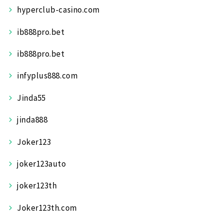
hyperclub-casino.com
ib888pro.bet
ib888pro.bet
infyplus888.com
Jinda55
jinda888
Joker123
joker123auto
joker123th
Joker123th.com