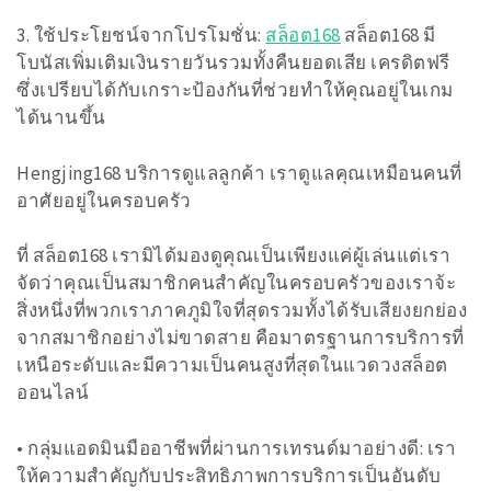
3. ใช้ประโยชน์จากโปรโมชั่น:
สล็อต168
สล็อต168 มี
โบนัสเพิ่มเติมเงินรายวันรวมทั้งคืนยอดเสีย เครดิตฟรี
ซึ่งเปรียบได้กับเกราะป้องกันที่ช่วยทำให้คุณอยู่ในเกม
ได้นานขึ้น
Hengjing168 บริการดูแลลูกค้า เราดูแลคุณเหมือนคนที่
อาศัยอยู่ในครอบครัว
ที่ สล็อต168 เรามิได้มองดูคุณเป็นเพียงแค่ผู้เล่นแต่เรา
จัดว่าคุณเป็นสมาชิกคนสำคัญในครอบครัวของเราจ้ะ
สิ่งหนึ่งที่พวกเราภาคภูมิใจที่สุดรวมทั้งได้รับเสียงยกย่อง
จากสมาชิกอย่างไม่ขาดสาย คือมาตรฐานการบริการที่
เหนือระดับและมีความเป็นคนสูงที่สุดในแวดวงสล็อต
ออนไลน์
• กลุ่มแอดมินมืออาชีพที่ผ่านการเทรนด์มาอย่างดี: เรา
ให้ความสำคัญกับประสิทธิภาพการบริการเป็นอันดับ