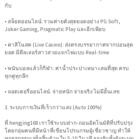
กับ
• สล็อตออนไลน์: รวมค่ายดังสุดยอดอย่าง PG Soft,
Joker Gaming, Pragmatic Play และอีกเพียบ
• คาสิโนสด (Live Casino): ส่งตรงบรรยากาศจากบ่อนสุด
ยอด มีดีลเลอร์สาวสวยแจกไพ่แบบ Real-time
• พนันบอลแล้วก็กีฬา: ค่าน้ำประปาเหมาะสมที่สุด ครบ
ทุกคู่ทุกลีก
• ลอตเตอรี่ออนไลน์: จ่ายหนัก จ่ายจริง ไม่มีอั้นเลข
3. ระบบการเงินที่เร็วกว่าแสง (Auto 100%)
ที่ hengjing168 เราใช้ระบบฝาก-ถอนอัตโนมัติที่ปรับปรุง
โดยกลุ่มคนที่มีหน้าที่เขียนโปรแกรมผู้เชี่ยวชาญ ทำให้
ทุกธุรกรรมเสร็จสิ้นด้านใน 5-10 วินาที รองรับทั้งยังระบบ