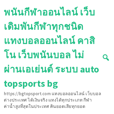
Skip
พนันกีฬาออนไลน์ เว็บ
to
content
เดิมพันกีฬาทุกชนิด
แทงบอลออนไลน์ คาสิ
โน เว็บพนันบอล ไม่
ผ่านเอเย่นต์ ระบบ auto
topsports bg
https://bgtopsport.com แทงบอลออนไลน์ เว็บบอล
ต่างประเทศ ได้เงินจริง แทงได้ทุกประเภท กีฬา
ค่าน้ำสูงที่สุดในประเทศ คินยอดเสียทุกยอด