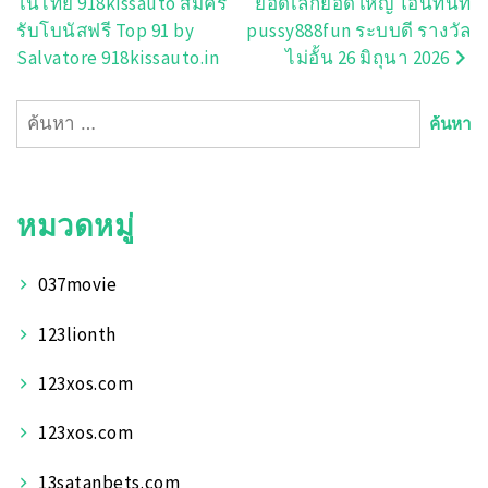
ในไทย 918kissauto สมัคร
ยอดเล็กยอดใหญ่ โอนทันที
รับโบนัสฟรี Top 91 by
pussy888fun ระบบดี รางวัล
Salvatore 918kissauto.in
ไม่อั้น 26 มิถุนา 2026
ค้นหา
สำหรับ:
หมวดหมู่
037movie
123lionth
123xos.com
123xos.com
13satanbets.com