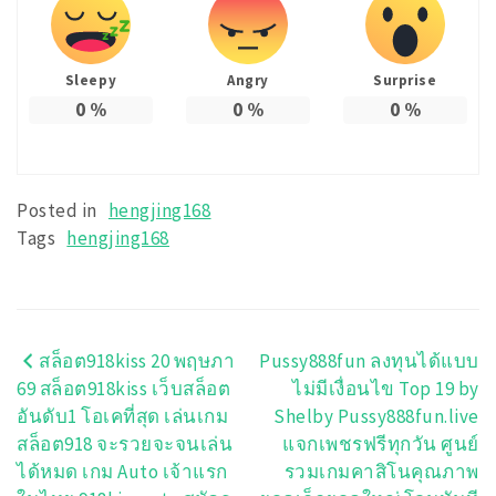
Sleepy
Angry
Surprise
0
%
0
%
0
%
Posted in
hengjing168
Tags
hengjing168
สล็อต918kiss 20 พฤษภา
Pussy888fun ลงทุนได้แบบ
แนะแนว
69 สล็อต918kiss เว็บสล็อต
ไม่มีเงื่อนไข Top 19 by
เรื่อง
อันดับ1 โอเคที่สุด เล่นเกม
Shelby Pussy888fun.live
สล็อต918 จะรวยจะจนเล่น
แจกเพชรฟรีทุกวัน ศูนย์
ได้หมด เกม Auto เจ้าแรก
รวมเกมคาสิโนคุณภาพ