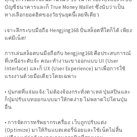
บัญชีธนาคารและก็ True Money Wallet ซึ่งนับว่าเป็น
ทางเลือกยอดฮิตของวัยรุ่นยุคนี้เลยทีเดียว
เจาะลึกระบบมือถือ Hengjing168 ปั่นสล็อตที่ใดก็ได้ เพียง
แค่มีเน็ต!
การเล่นสล็อตบนมือถือกับ hengjing168 คือประสบการณ์
ที่เหนือระดับจ้ะ คณะทำงานเขาออกแบบ UI (User
Interface) และก็ UX (User Experience) มาเพื่อการใช้
แรงงานด้วยมือเดียวโดยเฉพาะ
• ปุ่มกดที่แจ่มแจ้ง: ไม่ต้องจ้องกระทั่งตาเหล่ ปุ่มสปินและ
ก็ปุ่มปรับเบทออกแบบมาให้กดง่าย ไม่พลาดไปโดนปุ่ม
อื่น
• การจัดการทรัพยากรเครื่อง: เว็บถูกปรับแต่ง
(Optimize) มาให้กินแบตเตอรี่น้อยและใช้เน็ตไม่สิ้น