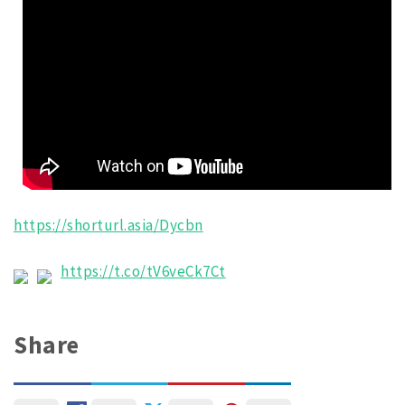
https://shorturl.asia/Dycbn
https://t.co/tV6veCk7Ct
Share