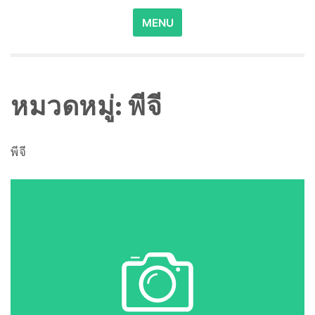
Search
MENU
for:
หมวดหมู่:
พีจี
พีจี