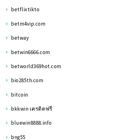
betflixtikto
betm4vip.com
betway
betwin6666.com
betworld369hot.com
bio285th.com
bitcoin
bkkwin เครดิตฟรี
bluewin8888.info
bng55