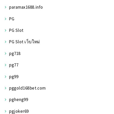
paramax1688.info
PG
PG Slot
PG Slot เว็บใหม่
pg718
pg77
pg99
pggold168bet.com
pgheng99
pgjoker69