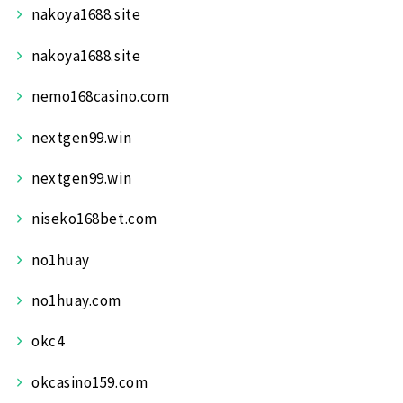
nakoya1688.site
nakoya1688.site
nemo168casino.com
nextgen99.win
nextgen99.win
niseko168bet.com
no1huay
no1huay.com
okc4
okcasino159.com