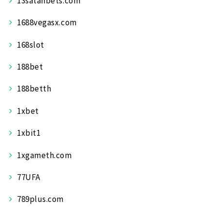
13satanbets.com
1688vegasx.com
168slot
188bet
188betth
1xbet
1xbit1
1xgameth.com
77UFA
789plus.com