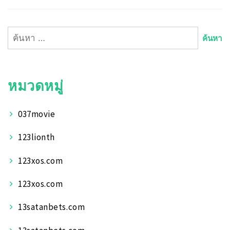
ค้นหา
สำหรับ:
หมวดหมู่
037movie
123lionth
123xos.com
123xos.com
13satanbets.com