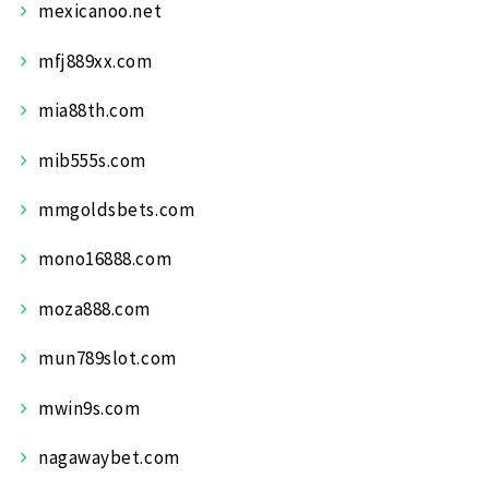
mexicanoo.net
mfj889xx.com
mia88th.com
mib555s.com
mmgoldsbets.com
mono16888.com
moza888.com
mun789slot.com
mwin9s.com
nagawaybet.com