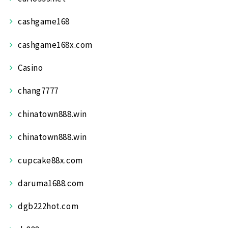
cashgame168
cashgame168x.com
Casino
chang7777
chinatown888.win
chinatown888.win
cupcake88x.com
daruma1688.com
dgb222hot.com