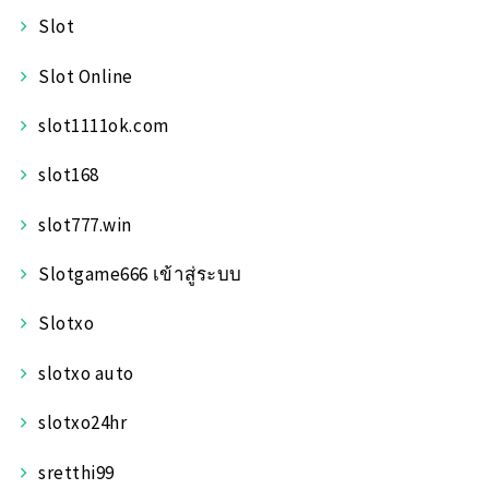
Slot
Slot Online
slot1111ok.com
slot168
slot777.win
Slotgame666 เข้าสู่ระบบ
Slotxo
slotxo auto
slotxo24hr
sretthi99