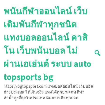
Skip
พนันกีฬาออนไลน์ เว็บ
to
content
เดิมพันกีฬาทุกชนิด
แทงบอลออนไลน์ คาสิ
โน เว็บพนันบอล ไม่
ผ่านเอเย่นต์ ระบบ auto
topsports bg
https://bgtopsport.com แทงบอลออนไลน์ เว็บบอล
ต่างประเทศ ได้เงินจริง แทงได้ทุกประเภท กีฬา
ค่าน้ำสูงที่สุดในประเทศ คินยอดเสียทุกยอด