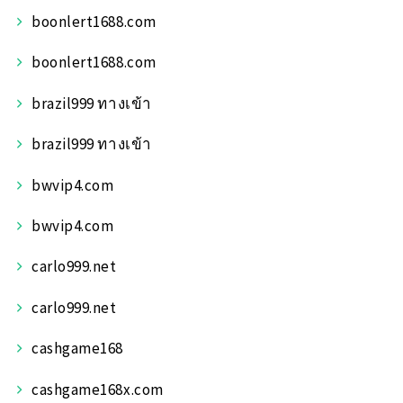
boonlert1688.com
boonlert1688.com
brazil999 ทางเข้า
brazil999 ทางเข้า
bwvip4.com
bwvip4.com
carlo999.net
carlo999.net
cashgame168
cashgame168x.com