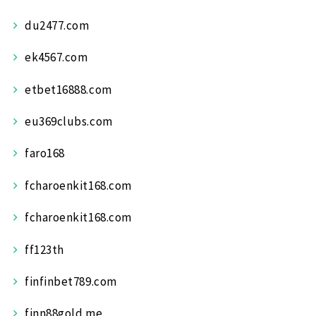
du2477.com
ek4567.com
etbet16888.com
eu369clubs.com
faro168
fcharoenkit168.com
fcharoenkit168.com
ff123th
finfinbet789.com
finn88gold.me