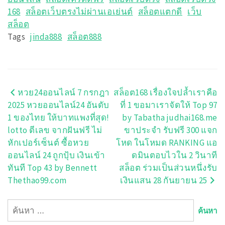
168
สล็อตเว็บตรงไม่ผ่านเอเย่นต์
สล็อตแตกดี
เว็บ
สล็อต
Tags
jinda888
สล็อต888
หวย24ออนไลน์ 7 กรกฎา
สล็อต168 เรื่องใจปล้ำเราคือ
แนะแนว
2025 หวยออนไลน์24 อันดับ
ที่ 1 ขอมาเราจัดให้ Top 97
เรื่อง
1 ของไทย ให้บาทแพงที่สุด!
by Tabatha judhai168.me
lotto ตีเลข จากฝันฟรี ไม่
ขาประจำ รับฟรี 300 แจก
หักเปอร์เซ็นต์ ซื้อหวย
โหด ในโหมด RANKING แอ
ออนไลน์ 24 ถูกปุ้บ เงินเข้า
ดมินตอบไวใน 2 วินาที
ทันที Top 43 by Bennett
สล็อต ร่วมเป็นส่วนหนึ่งรับ
Thethao99.com
เงินแสน 28 กันยายน 25
ค้นหา
สำหรับ: