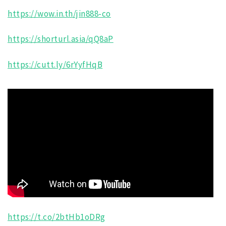
https://wow.in.th/jin888-co
https://shorturl.asia/qQ8aP
https://cutt.ly/6rYyfHqB
https://t.co/2btHb1oDRg