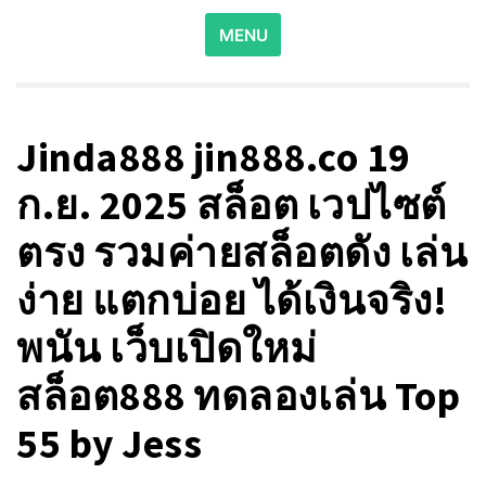
Search
MENU
for:
Jinda888 jin888.co 19
ก.ย. 2025 สล็อต เวปไซต์
ตรง รวมค่ายสล็อตดัง เล่น
ง่าย แตกบ่อย ได้เงินจริง!
พนัน เว็บเปิดใหม่
สล็อต888 ทดลองเล่น Top
55 by Jess