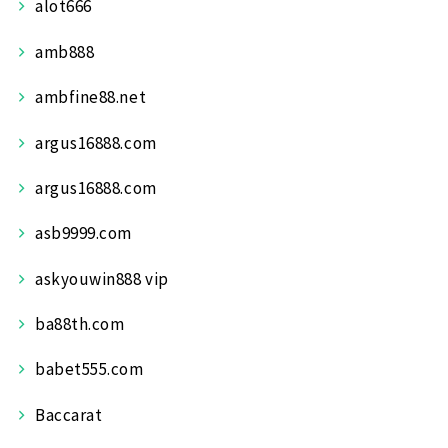
alot666
amb888
ambfine88.net
argus16888.com
argus16888.com
asb9999.com
askyouwin888 vip
ba88th.com
babet555.com
Baccarat