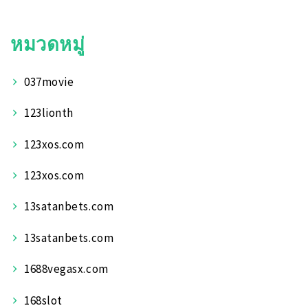
หมวดหมู่
037movie
123lionth
123xos.com
123xos.com
13satanbets.com
13satanbets.com
1688vegasx.com
168slot