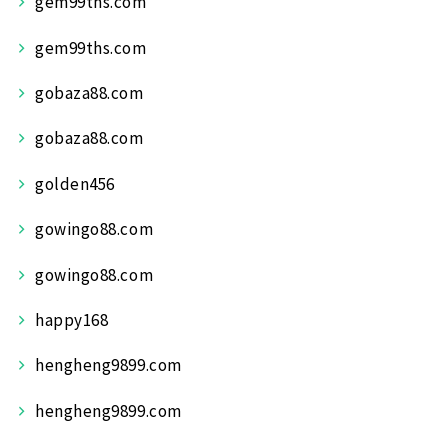
gem99ths.com
gem99ths.com
gobaza88.com
gobaza88.com
golden456
gowingo88.com
gowingo88.com
happy168
hengheng9899.com
hengheng9899.com