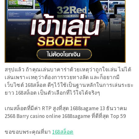
สรุปแล้ว ถ้าคุณเล่นบาคาร่าด้วยเหตุว่าถูกใจเล่น ไม่ได้
เล่นเพราะเหตุว่าต้องการรวยทางลัด และก็อยากมี
เว็บไซต์ 168สล็อต ดีๆไว้ใช้เป็นฐานหลักในการเล่นระยะ
ยาว 168สล็อต เป็นตัวเลือกที่ไว้ใจได้จริงๆ
เกมสล็อตที่มีค่า RTP สูงที่สุด 1688sagame 13 ธันวาคม
2568 Barry casino online 1688sagame ที่ดีที่สุด Top 59
ขอขอบพระคุณที่มา
168สล็อต