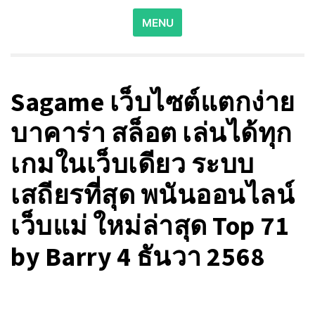
Search
MENU
for:
Sagame เว็บไซต์แตกง่าย
บาคาร่า สล็อต เล่นได้ทุก
เกมในเว็บเดียว ระบบ
เสถียรที่สุด พนันออนไลน์
เว็บแม่ ใหม่ล่าสุด Top 71
by Barry 4 ธันวา 2568