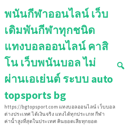
Skip
พนันกีฬาออนไลน์ เว็บ
to
content
เดิมพันกีฬาทุกชนิด
แทงบอลออนไลน์ คาสิ
โน เว็บพนันบอล ไม่
ผ่านเอเย่นต์ ระบบ auto
topsports bg
https://bgtopsport.com แทงบอลออนไลน์ เว็บบอล
ต่างประเทศ ได้เงินจริง แทงได้ทุกประเภท กีฬา
ค่าน้ำสูงที่สุดในประเทศ คินยอดเสียทุกยอด