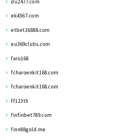
du2477.com
ek4567.com
etbet16888.com
eu369clubs.com
faro168
fcharoenkit168.com
fcharoenkit168.com
ff123th
finfinbet789.com
finn88gold.me