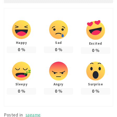
Happy
Sad
Excited
0
%
0
%
0
%
Sleepy
Angry
Surprise
0
%
0
%
0
%
Posted in
sagame