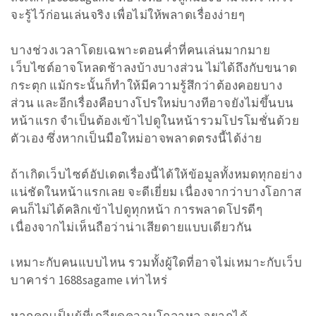
จะรู้ไว้ก่อนเล่นจริง เพื่อไม่ให้พลาดเรื่องง่ายๆ
บางช่วงเวลาโดยเฉพาะตอนค่ำที่คนเล่นมากมาย
เว็บไซต์อาจโหลดช้าลงบ้างบางส่วน ไม่ได้ถึงกับขนาด
กระตุก แม้กระนั้นก็ทำให้มีความรู้สึกว่าต้องคอยบาง
ส่วน และอีกเรื่องคือบางโปรใหม่บางทีอาจยังไม่ขึ้นบน
หน้าแรก จำเป็นต้องเข้าไปดูในหน้ารวมโปรโมชั่นด้วย
ตัวเอง ซึ่งหากเป็นมือใหม่อาจพลาดตรงนี้ได้ง่าย
ถ้าเกิดเว็บไซต์อัปเดตเรื่องนี้ได้ให้ข้อมูลทั้งหมดทุกอย่าง
แน่ชัดในหน้าแรกเลย จะดีเยี่ยม เนื่องจากว่าบางโอกาส
คนก็ไม่ได้คลิกเข้าไปดูทุกหน้า การพลาดโปรดีๆ
เนื่องจากไม่เห็นถือว่าน่าเสียดายแบบเดียวกัน
เหมาะกับคนแบบไหน รวมทั้งผู้ใดที่อาจไม่เหมาะกับเว็บ
บาคาร่า 1688sagame เท่าไหร่
หากคุณเป็นผู้ที่เกลียดความโกลาหล อยากได้