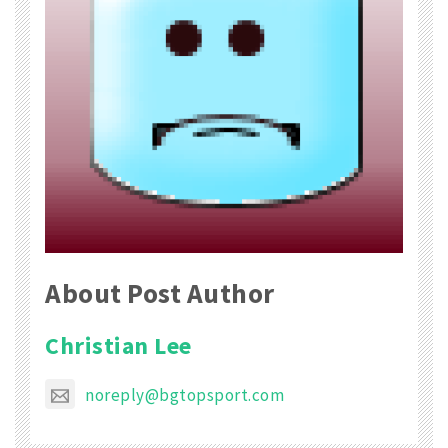
About Post Author
Christian Lee
noreply@bgtopsport.com