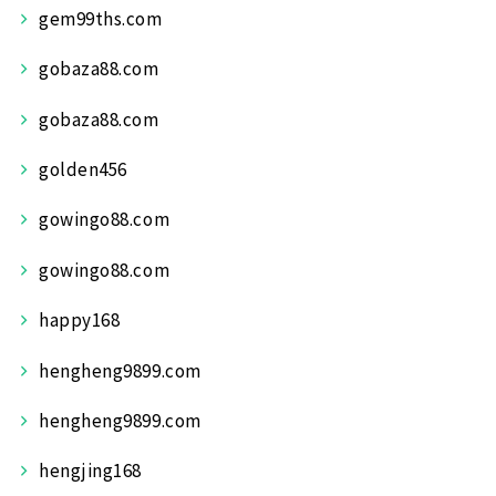
gem99ths.com
gobaza88.com
gobaza88.com
golden456
gowingo88.com
gowingo88.com
happy168
hengheng9899.com
hengheng9899.com
hengjing168