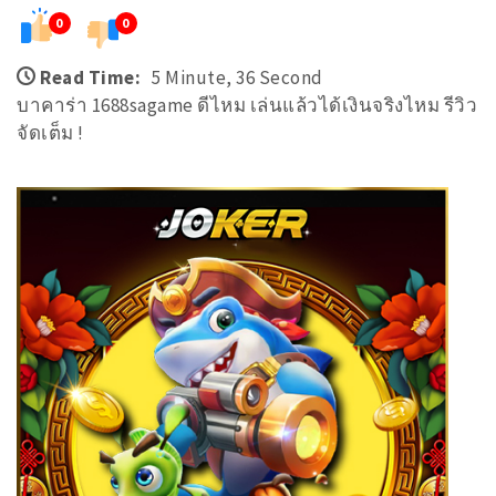
0
0
Read Time:
5 Minute, 36 Second
บาคาร่า 1688sagame ดีไหม เล่นแล้วได้เงินจริงไหม รีวิว
จัดเต็ม !