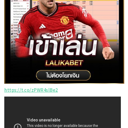
https://t.co/zPWR4slBe2