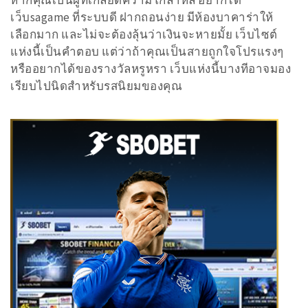
เว็บsagame ที่ระบบดี ฝากถอนง่าย มีห้องบาคาร่าให้
เลือกมาก และไม่จะต้องลุ้นว่าเงินจะหายมั้ย เว็บไซต์
แห่งนี้เป็นคำตอบ แต่ว่าถ้าคุณเป็นสายถูกใจโปรแรงๆ
หรืออยากได้ของรางวัลหรูหรา เว็บแห่งนี้บางทีอาจมอง
เรียบไปนิดสำหรับรสนิยมของคุณ