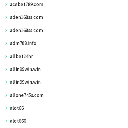
acebet789.com
aden168ss.com
aden168ss.com
adm789.info
allbet24hr
allin99win.win
allin99win.win
allone745s.com
alot66
alot666