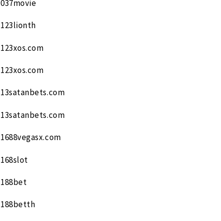
037movie
123lionth
123xos.com
123xos.com
13satanbets.com
13satanbets.com
1688vegasx.com
168slot
188bet
188betth