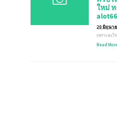
ใหม่ ท
alot66
20 มิถุนา
เพราะอะไร
Read Mor