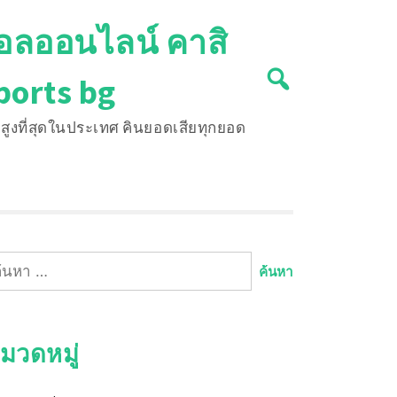
บอลออนไลน์ คาสิ
ports bg
สูงที่สุดในประเทศ คินยอดเสียทุกยอด
นหา
หรับ:
มวดหมู่