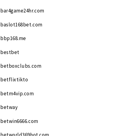
bar4game24hr.com
baslot168bet.com
bbp168.me
bestbet
betboxclubs.com
betflixtikto
betm4vip.com
betway
betwin6666.com
betworld369hot.com