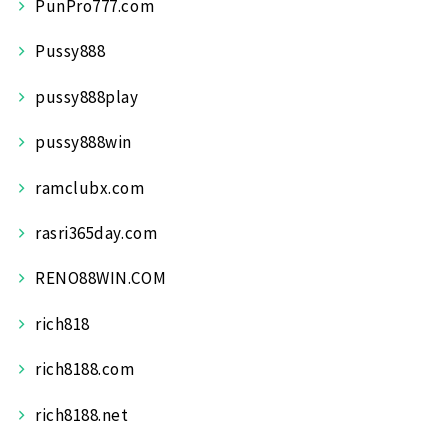
PunPro777.com
Pussy888
pussy888play
pussy888win
ramclubx.com
rasri365day.com
RENO88WIN.COM
rich818
rich8188.com
rich8188.net