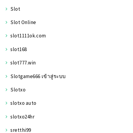
Slot
Slot Online
slot1111ok.com
slot168
slot777.win
Slotgame666 เข้าสู่ระบบ
Slotxo
slotxo auto
slotxo24hr
sretthi99