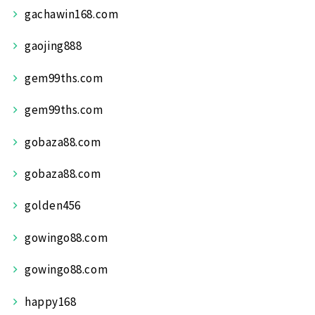
gachawin168.com
gaojing888
gem99ths.com
gem99ths.com
gobaza88.com
gobaza88.com
golden456
gowingo88.com
gowingo88.com
happy168