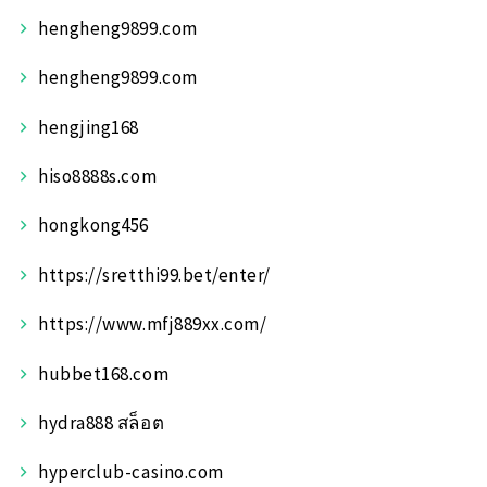
hengheng9899.com
hengheng9899.com
hengjing168
hiso8888s.com
hongkong456
https://sretthi99.bet/enter/
https://www.mfj889xx.com/
hubbet168.com
hydra888 สล็อต
hyperclub-casino.com