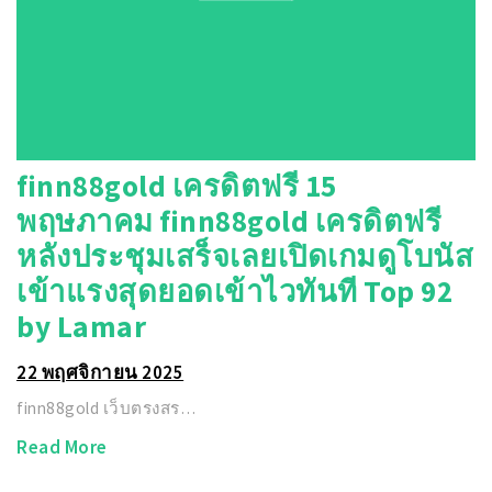
finn88gold เครดิตฟรี 15
พฤษภาคม finn88gold เครดิตฟรี
หลังประชุมเสร็จเลยเปิดเกมดูโบนัส
เข้าแรงสุดยอดเข้าไวทันที Top 92
by Lamar
22 พฤศจิกายน 2025
finn88gold เว็บตรงสร…
Read More