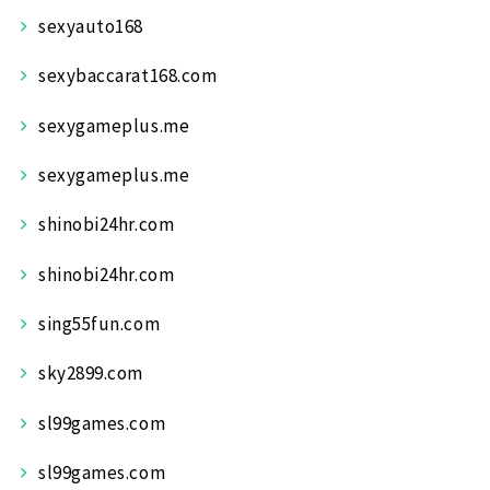
sexyauto168
sexybaccarat168.com
sexygameplus.me
sexygameplus.me
shinobi24hr.com
shinobi24hr.com
sing55fun.com
sky2899.com
sl99games.com
sl99games.com