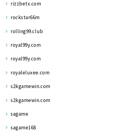
rizzbetx.com
rockstar66m
rolling99.club
royal99y.com
royal99y.com
royaleluxee.com
s2kgamewin.com
s2kgamewin.com
sagame
sagame168