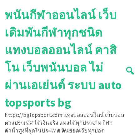
Skip
พนันกีฬาออนไลน์ เว็บ
to
content
เดิมพันกีฬาทุกชนิด
แทงบอลออนไลน์ คาสิ
โน เว็บพนันบอล ไม่
ผ่านเอเย่นต์ ระบบ auto
topsports bg
https://bgtopsport.com แทงบอลออนไลน์ เว็บบอล
ต่างประเทศ ได้เงินจริง แทงได้ทุกประเภท กีฬา
ค่าน้ำสูงที่สุดในประเทศ คินยอดเสียทุกยอด