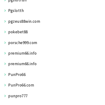
pgslotfish
Pgslotth
pgzeus88win.com
pokebet88
porsche999.com
premium66.info
premium66.info
PunPro66
PunPro66.com
punpro777