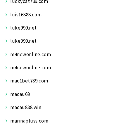
luckycat789.com
luis16888.com
luke999.net
luke999.net
m4newonline.com
m4newonline.com
mac1bet789.com
macau69
macau888.win
marinapluss.com