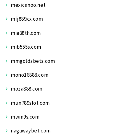
mexicanoo.net
mfj889xx.com
mia88th.com
mib555s.com
mmgoldsbets.com
mono16888.com
moza888.com
mun789slot.com
mwin9s.com
nagawaybet.com