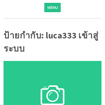
Search
MENU
for:
ป้ายกำกับ:
luca333 เข้าสู่
ระบบ