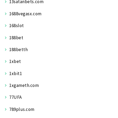
13satanbets.com
1688vegasx.com
168slot
188bet
188betth
1xbet
1xbit1
1xgameth.com
77UFA
789plus.com