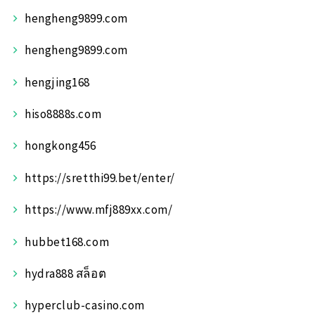
hengheng9899.com
hengheng9899.com
hengjing168
hiso8888s.com
hongkong456
https://sretthi99.bet/enter/
https://www.mfj889xx.com/
hubbet168.com
hydra888 สล็อต
hyperclub-casino.com