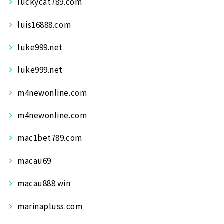
luckycat789.com
luis16888.com
luke999.net
luke999.net
m4newonline.com
m4newonline.com
mac1bet789.com
macau69
macau888.win
marinapluss.com