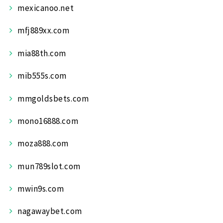
mexicanoo.net
mfj889xx.com
mia88th.com
mib555s.com
mmgoldsbets.com
mono16888.com
moza888.com
mun789slot.com
mwin9s.com
nagawaybet.com