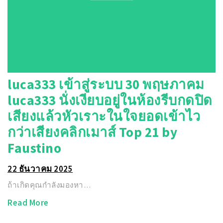
luca333 เข้าสู่ระบบ 30 พฤษภาคม
luca333 นั่งเงียบอยู่ในห้องรีบกดปิด
เสียงแล้วหัวเราะในใจยอดเข้าไว
กว่าเสียงคลิกเมาส์ Top 21 by
Faustino
22 ธันวาคม 2025
ถ้าเกิดคุณกำลังมองหา…
Read More