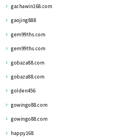
gachawin168.com
gaojing888
gem99ths.com
gem99ths.com
gobaza88.com
gobaza88.com
golden456
gowingo88.com
gowingo88.com
happy168