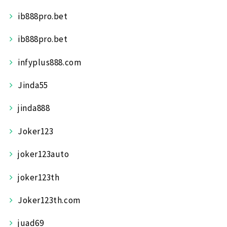
ib888pro.bet
ib888pro.bet
infyplus888.com
Jinda55
jinda888
Joker123
joker123auto
joker123th
Joker123th.com
juad69