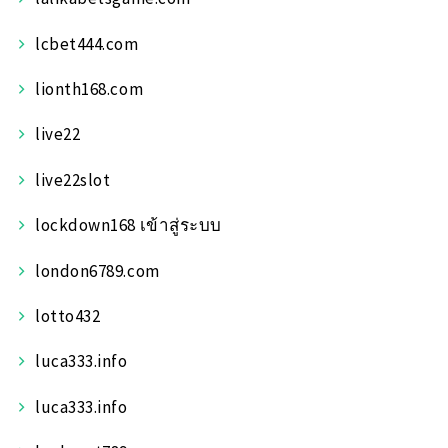
lcbet444.com
lionth168.com
live22
live22slot
lockdown168 เข้าสู่ระบบ
london6789.com
lotto432
luca333.info
luca333.info