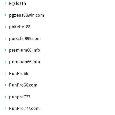
Pgslotth
pgzeus88win.com
pokebet88
porsche999.com
premium66.info
premium66.info
PunPro66
PunPro66.com
punpro777
PunPro777.com