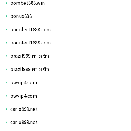
bombet888.win
bonus888
boonlert1688.com
boonlert1688.com
brazil999 ทางเข้า
brazil999 ทางเข้า
bwvip4.com
bwvip4.com
carlo999.net
carlo999.net