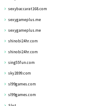
sexybaccarat168.com
sexygameplus.me
sexygameplus.me
shinobi24hr.com
shinobi24hr.com
sing55fun.com
sky2899.com
sl99games.com
sl99games.com
Slot