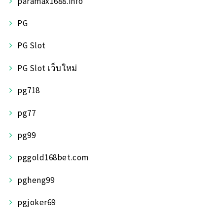
paramax1688.info
PG
PG Slot
PG Slot เว็บใหม่
pg718
pg77
pg99
pggold168bet.com
pgheng99
pgjoker69