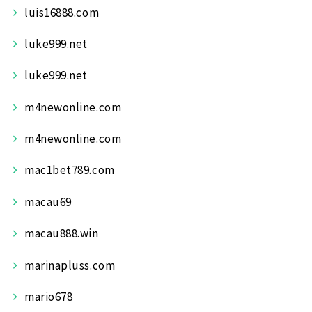
luis16888.com
luke999.net
luke999.net
m4newonline.com
m4newonline.com
mac1bet789.com
macau69
macau888.win
marinapluss.com
mario678