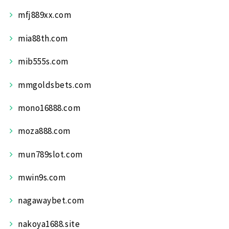
mfj889xx.com
mia88th.com
mib555s.com
mmgoldsbets.com
mono16888.com
moza888.com
mun789slot.com
mwin9s.com
nagawaybet.com
nakoya1688.site