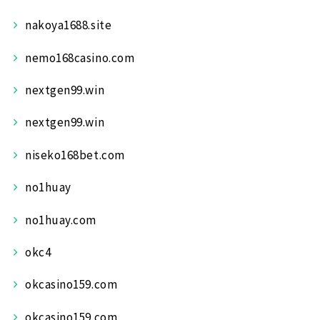
nakoya1688.site
nemo168casino.com
nextgen99.win
nextgen99.win
niseko168bet.com
no1huay
no1huay.com
okc4
okcasino159.com
okcasino159.com