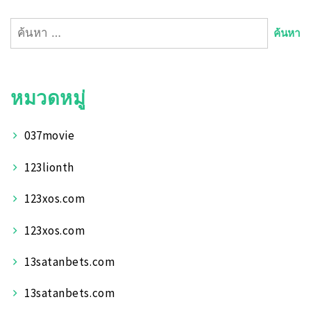
ค้นหา
สำหรับ:
หมวดหมู่
037movie
123lionth
123xos.com
123xos.com
13satanbets.com
13satanbets.com