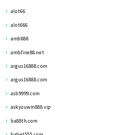
alot66
alot666
amb888
ambfine88.net
argus16888.com
argus16888.com
asb9999.com
askyouwin888 vip
ba88th.com
babet555.com