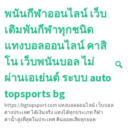
Skip
พนันกีฬาออนไลน์ เว็บ
to
content
เดิมพันกีฬาทุกชนิด
แทงบอลออนไลน์ คาสิ
โน เว็บพนันบอล ไม่
ผ่านเอเย่นต์ ระบบ auto
topsports bg
https://bgtopsport.com แทงบอลออนไลน์ เว็บบอล
ต่างประเทศ ได้เงินจริง แทงได้ทุกประเภท กีฬา
ค่าน้ำสูงที่สุดในประเทศ คินยอดเสียทุกยอด