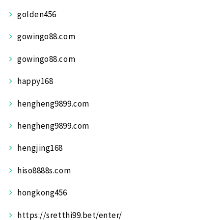
golden456
gowingo88.com
gowingo88.com
happy168
hengheng9899.com
hengheng9899.com
hengjing168
hiso8888s.com
hongkong456
https://sretthi99.bet/enter/