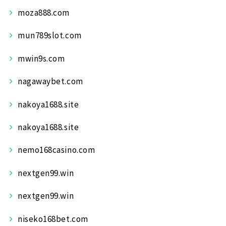
moza888.com
mun789slot.com
mwin9s.com
nagawaybet.com
nakoya1688.site
nakoya1688.site
nemo168casino.com
nextgen99.win
nextgen99.win
niseko168bet.com