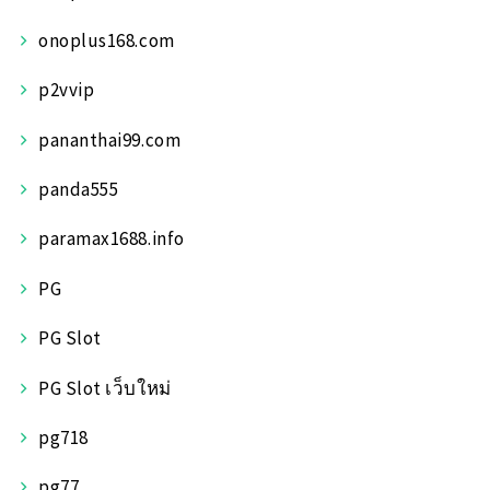
onoplus168.com
p2vvip
pananthai99.com
panda555
paramax1688.info
PG
PG Slot
PG Slot เว็บใหม่
pg718
pg77