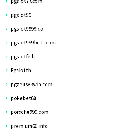
pgslot77.com
pgslot99
pgslot9999.co
pgslot999bets.com
pgslotfish
Pgslotth
pgzeus88win.com
pokebet88
porsche999.com
premium66.info