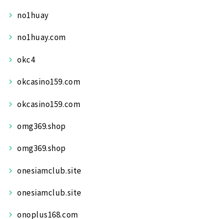
no1huay
no1huay.com
okc4
okcasino159.com
okcasino159.com
omg369.shop
omg369.shop
onesiamclub.site
onesiamclub.site
onoplus168.com