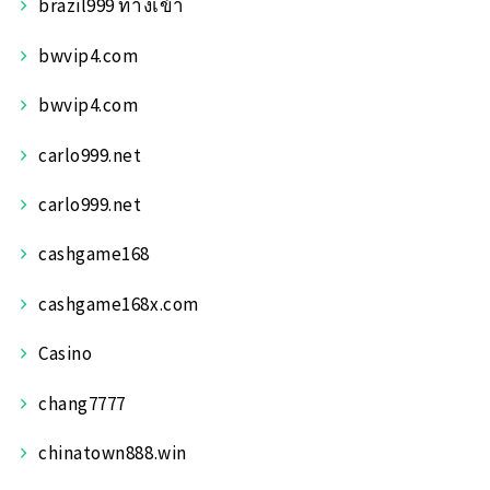
brazil999 ทางเข้า
bwvip4.com
bwvip4.com
carlo999.net
carlo999.net
cashgame168
cashgame168x.com
Casino
chang7777
chinatown888.win