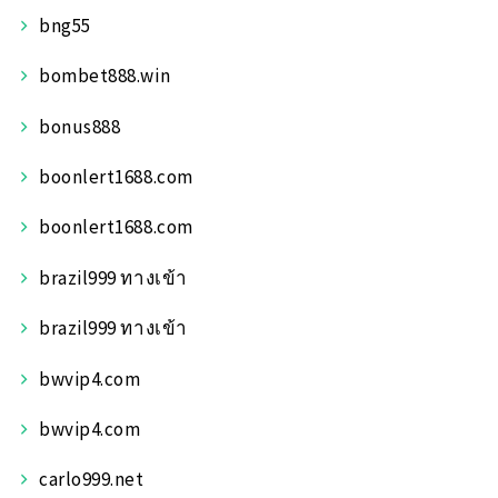
bng55
bombet888.win
bonus888
boonlert1688.com
boonlert1688.com
brazil999 ทางเข้า
brazil999 ทางเข้า
bwvip4.com
bwvip4.com
carlo999.net