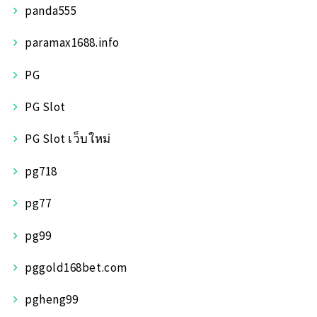
panda555
paramax1688.info
PG
PG Slot
PG Slot เว็บใหม่
pg718
pg77
pg99
pggold168bet.com
pgheng99