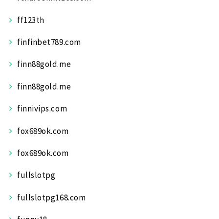
ff123th
finfinbet789.com
finn88gold.me
finn88gold.me
finnivips.com
fox689ok.com
fox689ok.com
fullslotpg
fullslotpg168.com