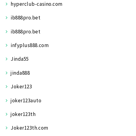
hyperclub-casino.com
ib888pro.bet
ib888pro.bet
infyplus888.com
Jinda55
jinda888
Joker123
joker123auto
joker123th
Joker123th.com