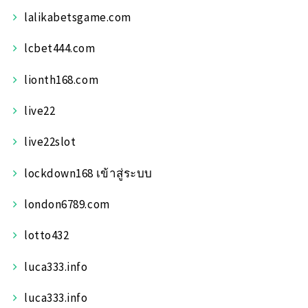
lalikabetsgame.com
lcbet444.com
lionth168.com
live22
live22slot
lockdown168 เข้าสู่ระบบ
london6789.com
lotto432
luca333.info
luca333.info