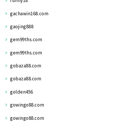
funny18
gachawin168.com
gaojing888
gem99ths.com
gem99ths.com
gobaza88.com
gobaza88.com
golden456
gowingo88.com
gowingo88.com