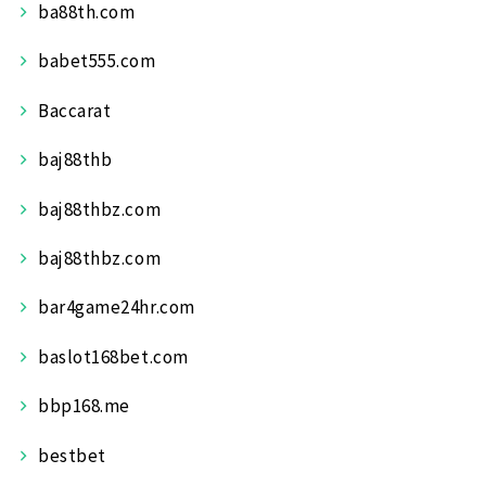
ba88th.com
babet555.com
Baccarat
baj88thb
baj88thbz.com
baj88thbz.com
bar4game24hr.com
baslot168bet.com
bbp168.me
bestbet