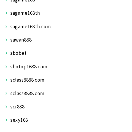
sagame168th
sagame168th.com
sawan888
sbobet
sbotop1688.com
sclass8888.com
sclass8888.com
scr888
sexy168