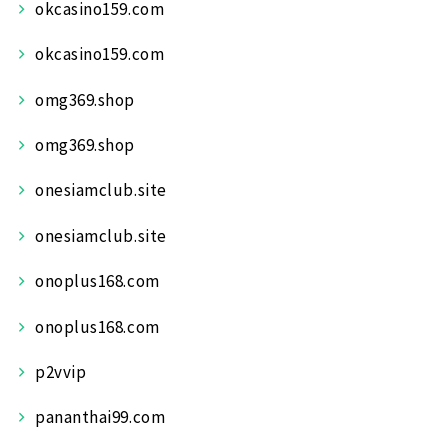
okcasino159.com
okcasino159.com
omg369.shop
omg369.shop
onesiamclub.site
onesiamclub.site
onoplus168.com
onoplus168.com
p2vvip
pananthai99.com