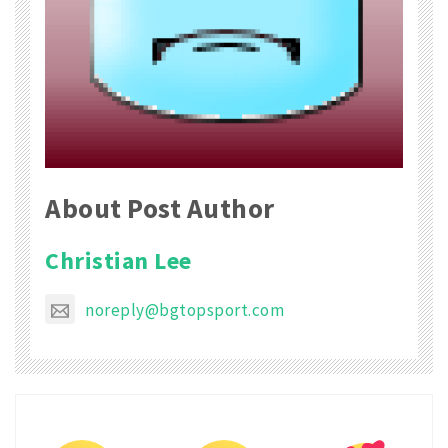
About Post Author
Christian Lee
noreply@bgtopsport.com