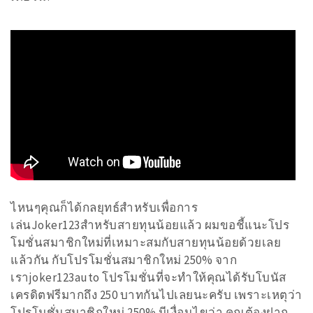
ไหนๆคุณก็ได้กลยุทธ์สำหรับเพื่อการ
เล่นJoker123สำหรับสายทุนน้อยแล้ว ผมขอชี้แนะโปร
โมชั่นสมาชิกใหม่ที่เหมาะสมกับสายทุนน้อยด้วยเลย
แล้วกัน กับโปรโมชั่นสมาชิกใหม่ 250% จาก
เราjoker123auto โปรโมชั่นที่จะทำให้คุณได้รับโบนัส
เครดิตฟรีมากถึง 250 บาทกันไปเลยนะครับ เพราะเหตุว่า
โปรโมชั่นสมาชิกใหม่ 250% มีเงื่อนไขว่า คุณต้องฝาก