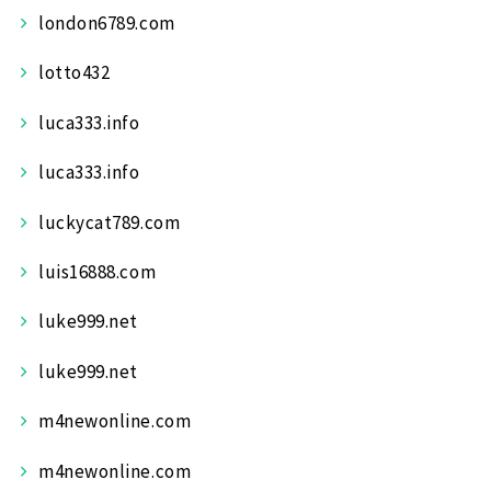
london6789.com
lotto432
luca333.info
luca333.info
luckycat789.com
luis16888.com
luke999.net
luke999.net
m4newonline.com
m4newonline.com