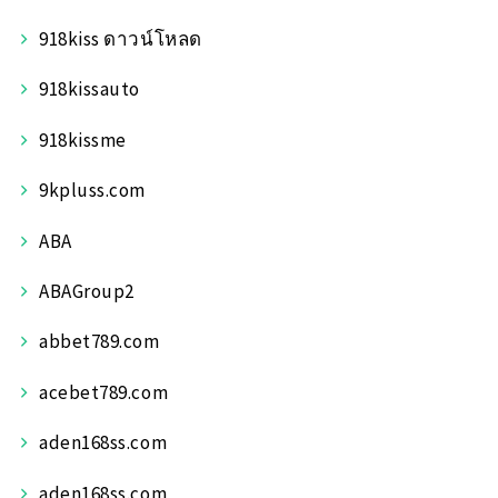
918kiss ดาวน์โหลด
918kissauto
918kissme
9kpluss.com
ABA
ABAGroup2
abbet789.com
acebet789.com
aden168ss.com
aden168ss.com