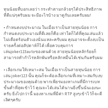
ทุนน้อยที่บอกเลยว่า กระทำตามกล้วยๆได้ประสิทธิภาพ
ที่ดีแน่ๆครับผม จะมีอะไรบ้าง มาดูกันเลยครับผม!
• กำหนดงบประมาณ ในเมื่อเราเป็นสายทุนน้อย การ
กำหนดงบประมาณที่ดีเลยก็คือ เท่าใดก็ได้ที่คุณเล่นแล้ว
ไม่เดือดร้อนตัวเองนั่นแหละครับผม คุณอาจจะตั้งงบเป็น
รายครั้งต่อสัปดาห์ก็ได้ เพื่อควบคุมการ
เล่นjoker123autoของตนด้วย สายทุนน้อยหลักร้อยก็
สามารถทำกำไรหลักพันหรือหลักหมื่นได้เช่นกันครับผม
• เลือกเกมให้เหมาะสม ในเมื่อเราเป็นสายทุนน้อย การ
เล่น joker123 นั้น คุณก็จะต้องเลือกเกมที่เหมาะสมกับงบ
ประมาณของคุณด้วย พากเพียรมองหาเกมที่มีการเบท
ขั้นต่ำที่สุดเข้าไว้ คุณจะได้เล่นได้นานยิ่งขึ้นนั่นเองนะ
ครับ ยิ่งไปกว่านี้ มองหาเกมที่มีค่า RTP สูงๆเข้าไว้ก็จะดี
เลิศๆครับ