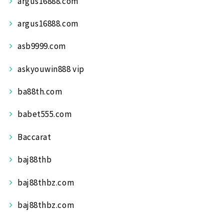
argus16888.com
argus16888.com
asb9999.com
askyouwin888 vip
ba88th.com
babet555.com
Baccarat
baj88thb
baj88thbz.com
baj88thbz.com