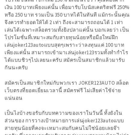
เงิน 100 บาทเพียงแค่นั้น เพื่อมารับโบนัสเคดริตฟรี 250%
หรือ 250 บาท รวมเป็น 350 บาทได้ในทันที แม้กระนั้นคุณ
จึงควรทำยอดให้ได้ 2 เท่า ถึงจะสามารถถอนได้ 1 เท่า
เล่นได้เฉพาะสล็อตรวมทั้งยิงปลาแค่นั้น บอกเลยว่า เป็น
โปรโมชั่นที่เหมาะสมกับสายทุนน้อยหรือมือใหม่ฝึก
เล่นjoker123autoแบบสุดๆเพราะว่าลงทุนแค่ 100 บาท
เพียงแค่นั้น สามารถเข้ามาเล่นjoker123รวมทั้งทำกำไร
ได้แบบชิวๆไปเลยนะครับ สมัครเป็นสมาชิกแล้วมารับ
กันนะครับ
สมัครเป็นสมาชิกใหม่กับพวกเรา JOKER123AUTO สล็อต
เว็บตรงที่ยอดเยี่ยมเวลานี้ สมัครฟรี ไม่เสียค่าใช้จ่าย
แน่นอน
เป็นไงบ้างขอรับกับบทความของเราในวันนี้ ทั้งยังใน
ส่วนของ การวางเป้าหมายการเล่นjoker123autoแบบ
สายทุนน้อยที่คงจะเหมาะสมกับคนไม่ใช่น้อยเลยจ๊า