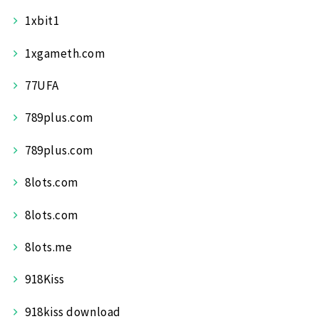
1xbit1
1xgameth.com
77UFA
789plus.com
789plus.com
8lots.com
8lots.com
8lots.me
918Kiss
918kiss download