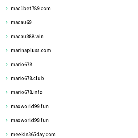
mac1bet789.com
macau69
macau888.win
marinapluss.com
mario678
mario678.club
mario678.info
maxworld99.fun
maxworld99.fun
meekin365day.com