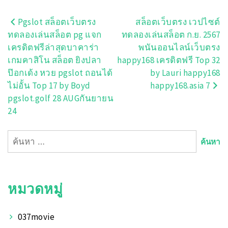
Pgslot สล็อตเว็บตรง
สล็อตเว็บตรง เวปไซต์
แนะแนว
ทดลองเล่นสล็อต pg แจก
ทดลองเล่นสล็อต ก.ย. 2567
เรื่อง
เครดิตฟรีล่าสุดบาคาร่า
พนันออนไลน์เว็บตรง
เกมคาสิโน สล็อต ยิงปลา
happy168 เครดิตฟรี Top 32
ป๊อกเด้ง หวย pgslot ถอนได้
by Lauri happy168
ไม่อั้น Top 17 by Boyd
happy168.asia 7
pgslot.golf 28 AUGกันยายน
24
ค้นหา
สำหรับ:
หมวดหมู่
037movie