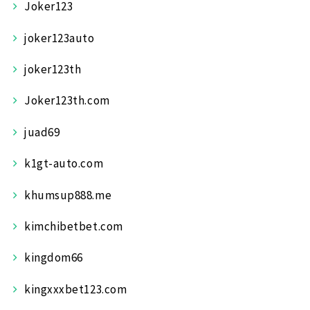
Joker123
joker123auto
joker123th
Joker123th.com
juad69
k1gt-auto.com
khumsup888.me
kimchibetbet.com
kingdom66
kingxxxbet123.com