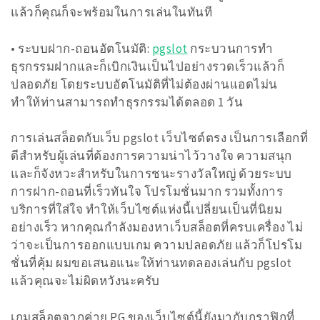
แล้วก็คุณก็จะพร้อมในการเล่นในทันที
• ระบบฝาก-ถอนอัตโนมัติ:
pgslot
กระบวนการทำ
ธุรกรรมฝากและก็เบิกเงินเป็นไปอย่างรวดเร็วแล้วก็
ปลอดภัย โดยระบบอัตโนมัติที่ไม่ต้องผ่านแอดไม่น
ทำให้ท่านสามารถทำธุรกรรมได้ตลอด 1 วัน
การเล่นสล็อตกับเว็บ pgslot เว็บไซต์ตรง เป็นการเลือกที่
ดีสำหรับผู้เล่นที่ต้องการความน่าไว้วางใจ ความสนุก
และก็จังหวะสำหรับในการชนะรางวัลใหญ่ ด้วยระบบ
การฝาก-ถอนที่เร็วทันใจ โปรโมชั่นมาก รวมทั้งการ
บริการที่ใส่ใจ ทำให้เว็บไซต์แห่งนี้เปลี่ยนเป็นที่นิยม
อย่างเร็ว หากคุณกำลังมองหาเว็บสล็อตที่ครบเครื่อง ไม่
ว่าจะเป็นการออกแบบเกม ความปลอดภัย แล้วก็โปรโม
ชั่นที่คุ้ม ผมขอเสนอแนะให้ท่านทดลองเล่นกับ pgslot
แล้วคุณจะไม่ผิดหวังนะครับ
เกมสล็อตจากค่าย PG ของเว็บไซต์นี้ยังมากับกราฟิกที่