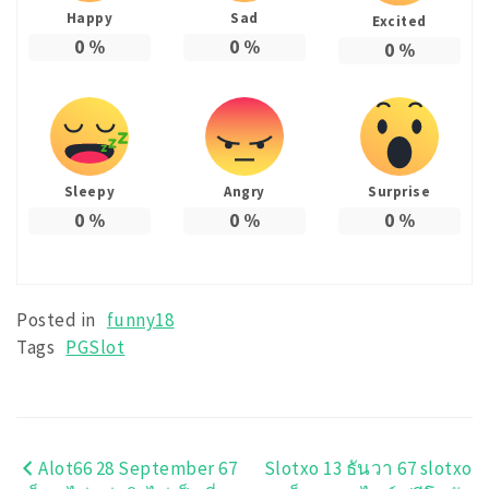
Happy
Sad
Excited
0
%
0
%
0
%
Sleepy
Angry
Surprise
0
%
0
%
0
%
Posted in
funny18
Tags
PGSlot
Alot66 28 September 67
Slotxo 13 ธันวา 67 slotxo
แนะแนว