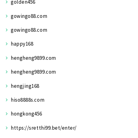
golden456
gowingo88.com
gowingo88.com
happy168
hengheng9899.com
hengheng9899.com
hengjing168
hiso8888s.com
hongkong456
https://sretthi99.bet/enter/