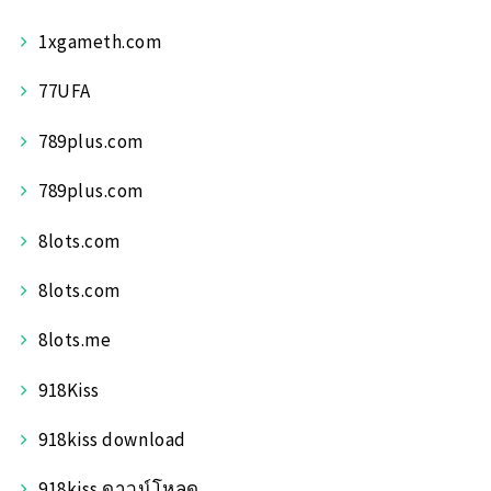
1xgameth.com
77UFA
789plus.com
789plus.com
8lots.com
8lots.com
8lots.me
918Kiss
918kiss download
918kiss ดาวน์โหลด