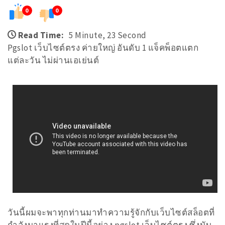
0
0
Read Time:
5 Minute, 23 Second
Pgslot เว็บไซต์ตรง ค่ายใหญ่ อันดับ 1 แจ็คพ็อตแตก
แต่ละวัน ไม่ผ่านเอเย่นต์
วันนี้ผมจะพาทุกท่านมาทำความรู้จักกับเว็บไซต์สล็อตที่
กำลังมาแรงที่สุดในปีนี้อย่าง pgslot เว็บไซต์ตรง ซึ่งนับ