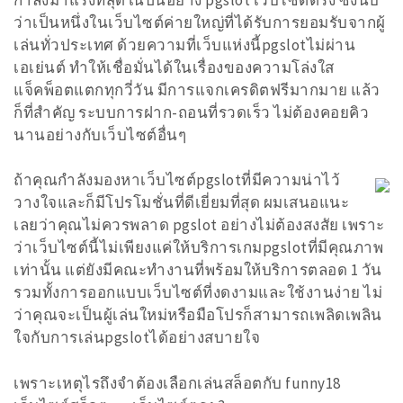
ว่าเป็นหนึ่งในเว็บไซต์ค่ายใหญ่ที่ได้รับการยอมรับจากผู้
เล่นทั่วประเทศ ด้วยความที่เว็บแห่งนี้pgslotไม่ผ่าน
เอเย่นต์ ทำให้เชื่อมั่นได้ในเรื่องของความโล่งใส
แจ็คพ็อตแตกทุกวี่วัน มีการแจกเครดิตฟรีมากมาย แล้ว
ก็ที่สำคัญ ระบบการฝาก-ถอนที่รวดเร็ว ไม่ต้องคอยคิว
นานอย่างกับเว็บไซต์อื่นๆ
ถ้าคุณกำลังมองหาเว็บไซต์pgslotที่มีความน่าไว้
วางใจและก็มีโปรโมชั่นที่ดีเยี่ยมที่สุด ผมเสนอแนะ
เลยว่าคุณไม่ควรพลาด pgslot อย่างไม่ต้องสงสัย เพราะ
ว่าเว็บไซต์นี้ไม่เพียงแค่ให้บริการเกมpgslotที่มีคุณภาพ
เท่านั้น แต่ยังมีคณะทำงานที่พร้อมให้บริการตลอด 1 วัน
รวมทั้งการออกแบบเว็บไซต์ที่งดงามและใช้งานง่าย ไม่
ว่าคุณจะเป็นผู้เล่นใหม่หรือมือโปรก็สามารถเพลิดเพลิน
ใจกับการเล่นpgslotได้อย่างสบายใจ
เพราะเหตุไรถึงจำต้องเลือกเล่นสล็อตกับ funny18