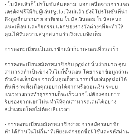
• โบนัสแล้วก็โปรโมชั่นล้นหลาม: นอกเหนือจากการแจก
เครดิตฟรีให้กับผู้เล่นPgslotใหม่แล้ว ยังมีโปรโมชั่นที่น่า
ดึงดูดอีกมากมาย อาทิเช่น โบนัสเงินออม โบนัสเสนอ
แนะเพื่อน และกิจกรรมแจกของรางวัลต่างๆที่จะทำให้
คุณได้รับความสนุกสนานร่าเริงแบบจัดเต็ม
การลงทะเบียนเป็นสมาชิกแล้วก็ฝาก-ถอนที่รวดเร็ว
การลงทะเบียนสมัครสมาชิกกับ pgslot นั้นง่ายมาก คุณ
สามารถทำเป็นข้างในไม่กี่ขั้นตอน โดยกรอกข้อมูลส่วน
ตัวเพียงเล็กน้อย จากนั้นคุณก็สามารถเริ่มเล่นpgslotได้
ทันที รวมทั้งเมื่อคุณอยากได้ฝากหรือถอนเงิน ระบบ
แนวทางการทำธุรกรรมก็จะเร็วมาก ไม่ต้องคอยการ
รับรองจากแอดไม่น ทำให้คุณสามารถเล่นได้อย่าง
สม่ำเสมอโดยไม่ต้องเสียเวลา
• การลงทะเบียนสมัครสมาชิกง่าย: การสมัครสมาชิก
ทำได้ด้านในไม่กี่นาทีเพียงแต่กรอกชื่อผู้ใช้และรหัสผ่าน