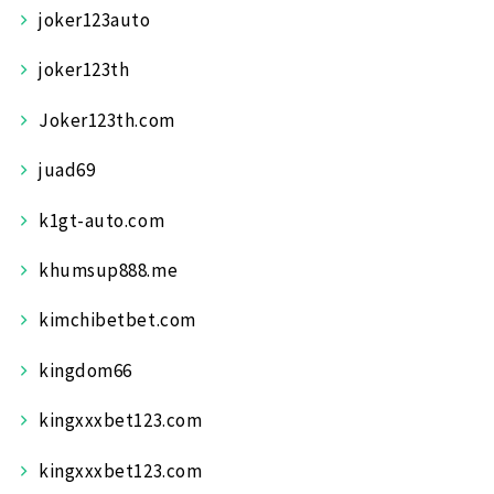
joker123auto
joker123th
Joker123th.com
juad69
k1gt-auto.com
khumsup888.me
kimchibetbet.com
kingdom66
kingxxxbet123.com
kingxxxbet123.com