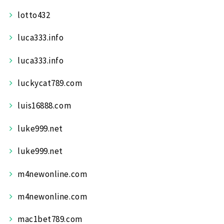
lotto432
luca333.info
luca333.info
luckycat789.com
luis16888.com
luke999.net
luke999.net
m4newonline.com
m4newonline.com
mac1bet789.com