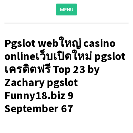
Search
MENU
for:
Pgslot webใหญ่ casino
onlineเว็บเปิดใหม่ pgslot
เครดิตฟรี Top 23 by
Zachary pgslot
Funny18.biz 9
September 67