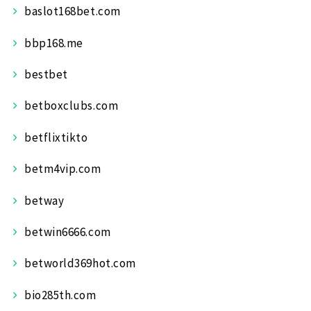
baslot168bet.com
bbp168.me
bestbet
betboxclubs.com
betflixtikto
betm4vip.com
betway
betwin6666.com
betworld369hot.com
bio285th.com