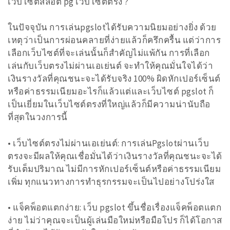
เว็บไซต์สล็อต pg เว็บไซต์ตรง ?
ในปัจจุบัน การเล่นpgslotได้รับความนิยมอย่างยิ่ง ด้วย
เหตุว่าเป็นการผ่อนคลายที่ง่ายแล้วก็ครึกครื้น แต่ว่าการ
เลือกเว็บไซต์ที่จะเล่นนั้นก็สำคัญไม่แพ้กัน การที่เลือก
เล่นกับเว็บตรงไม่ผ่านเอเย่นต์ จะทำให้คุณมั่นใจได้ว่า
เงินรางวัลที่คุณชนะจะได้รับจริง 100% ผิดหักเปอร์เซ็นต์
หรือค่าธรรมเนียมอะไรก็แล้วแต่และเว็บไซต์ pgslot ก็
เป็นเยี่ยมในเว็บไซต์ตรงที่ใหญ่แล้วก็มีความน่านับถือ
ที่สุดในวงการนี้
• เว็บไซต์ตรงไม่ผ่านเอเย่นต์: การเล่นPgslotผ่านเว็บ
ตรงจะมีผลให้คุณเชื่อมั่นได้ว่าเงินรางวัลที่คุณชนะจะได้
รับเต็มปริมาณ ไม่มีการหักเปอร์เซ็นต์หรือค่าธรรมเนียม
เพิ่ม ทุกแนวทางการทำธุรกรรมจะเป็นไปอย่างโปร่งใส
• แจ็คพ็อตแตกง่าย: เว็บ pgslot ขึ้นชื่อเรื่องแจ็คพ็อตแตก
ง่าย ไม่ว่าคุณจะเป็นผู้เล่นมือใหม่หรือมือโปร ก็ได้โอกาส