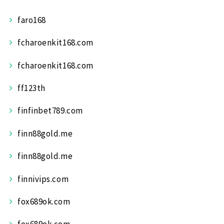
faro168
fcharoenkit168.com
fcharoenkit168.com
ff123th
finfinbet789.com
finn88gold.me
finn88gold.me
finnivips.com
fox689ok.com