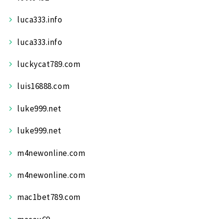
luca333.info
luca333.info
luckycat789.com
luis16888.com
luke999.net
luke999.net
m4newonline.com
m4newonline.com
mac1bet789.com