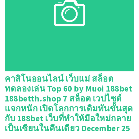
คาสิโนออนไลน์ เว็บแม่ สล็อต
ทดลองเล่น Top 60 by Muoi 188bet
188betth.shop 7 สล็อต เวปไซต์
แจกหนัก เปิดโลกการเดิมพันขั้นสุด
กับ 188bet เว็บที่ทำให้มือใหม่กลาย
เป็นเซียนในคืนเดียว December 25