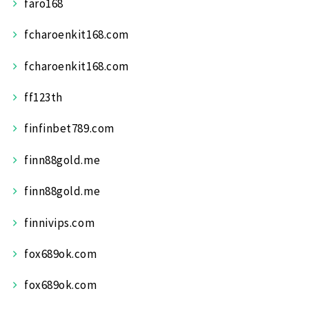
faro168
fcharoenkit168.com
fcharoenkit168.com
ff123th
finfinbet789.com
finn88gold.me
finn88gold.me
finnivips.com
fox689ok.com
fox689ok.com