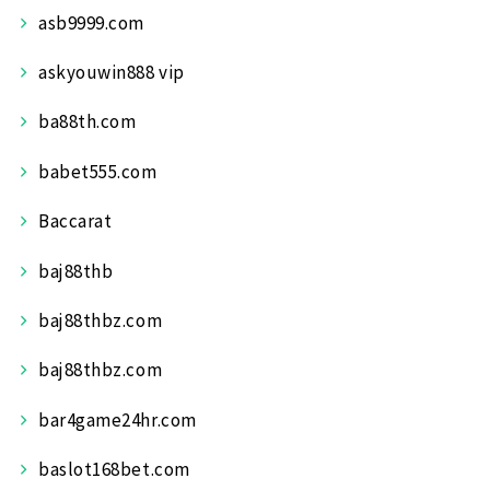
asb9999.com
askyouwin888 vip
ba88th.com
babet555.com
Baccarat
baj88thb
baj88thbz.com
baj88thbz.com
bar4game24hr.com
baslot168bet.com