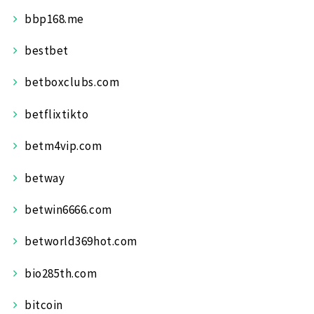
bbp168.me
bestbet
betboxclubs.com
betflixtikto
betm4vip.com
betway
betwin6666.com
betworld369hot.com
bio285th.com
bitcoin