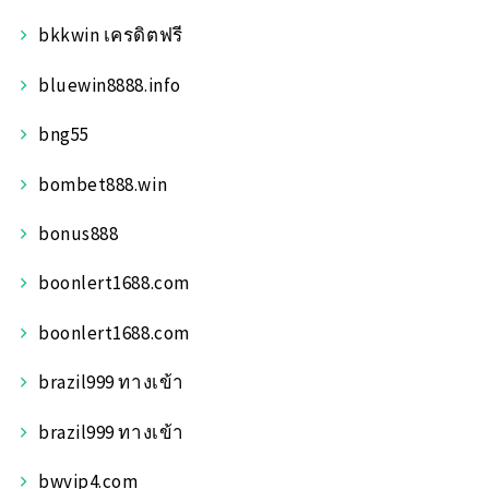
bkkwin เครดิตฟรี
bluewin8888.info
bng55
bombet888.win
bonus888
boonlert1688.com
boonlert1688.com
brazil999 ทางเข้า
brazil999 ทางเข้า
bwvip4.com