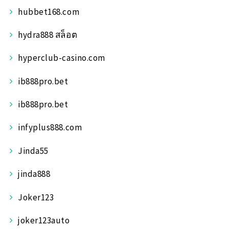
hubbet168.com
hydra888 สล็อต
hyperclub-casino.com
ib888pro.bet
ib888pro.bet
infyplus888.com
Jinda55
jinda888
Joker123
joker123auto