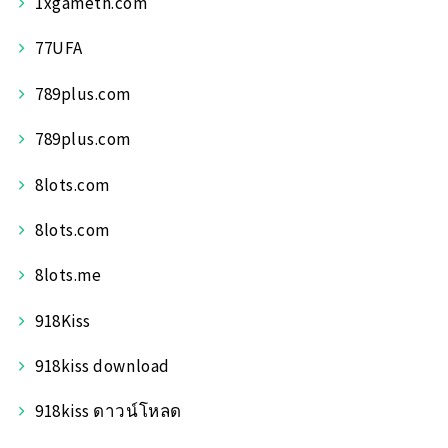
1xgameth.com
77UFA
789plus.com
789plus.com
8lots.com
8lots.com
8lots.me
918Kiss
918kiss download
918kiss ดาวน์โหลด