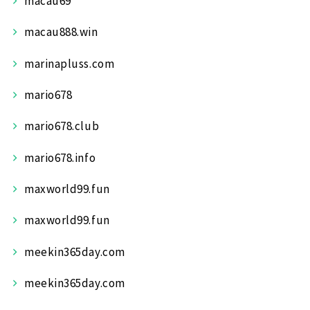
macau69
macau888.win
marinapluss.com
mario678
mario678.club
mario678.info
maxworld99.fun
maxworld99.fun
meekin365day.com
meekin365day.com