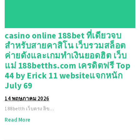
casino online 188bet ที่เดียวจบ
สำหรับสายคาสิโน เว็บรวมสล็อต
ค่ายดังและเกมทำเงินยอดฮิต เว็บ
แม่ 188betths.com เครดิตฟรี Top
44 by Erick 11 websiteแจกหนัก
July 69
14 พฤษภาคม 2026
188betth เว็บตรง ลิข…
Read More