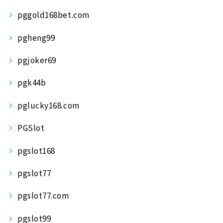
pggold168bet.com
pgheng99
pgjoker69
pgk44b
pglucky168.com
PGSlot
pgslot168
pgslot77
pgslot77.com
pgslot99