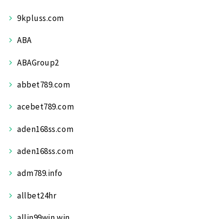
9kpluss.com
ABA
ABAGroup2
abbet789.com
acebet789.com
aden168ss.com
aden168ss.com
adm789.info
allbet24hr
allin99win.win