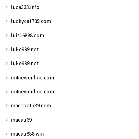
luca333.info
luckycat789.com
luis16888.com
luke999.net
luke999.net
m4newonline.com
m4newonline.com
mac1bet789.com
macau69
macau888.win