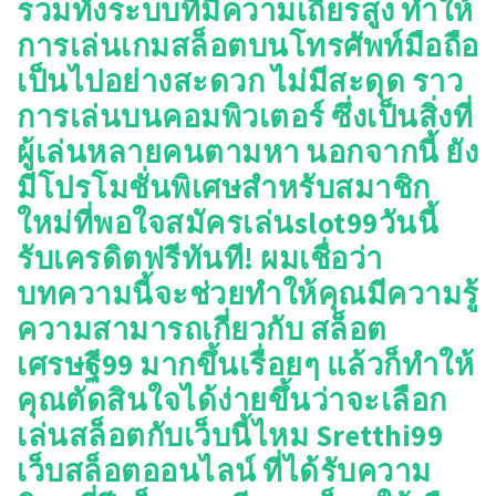
รวมทั้งระบบที่มีความเถียรสูง ทำให้
การเล่นเกมสล็อตบนโทรศัพท์มือถือ
เป็นไปอย่างสะดวก ไม่มีสะดุด ราว
การเล่นบนคอมพิวเตอร์ ซึ่งเป็นสิ่งที่
ผู้เล่นหลายคนตามหา นอกจากนี้ ยัง
มีโปรโมชั่นพิเศษสำหรับสมาชิก
ใหม่ที่พอใจสมัครเล่นslot99วันนี้
รับเครดิตฟรีทันที! ผมเชื่อว่า
บทความนี้จะช่วยทำให้คุณมีความรู้
ความสามารถเกี่ยวกับ สล็อต
เศรษฐี99 มากขึ้นเรื่อยๆ แล้วก็ทำให้
คุณตัดสินใจได้ง่ายขึ้นว่าจะเลือก
เล่นสล็อตกับเว็บนี้ไหม Sretthi99
เว็บสล็อตออนไลน์ ที่ได้รับความ