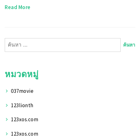
Read More
ค้นหา
สำหรับ:
หมวดหมู่
037movie
123lionth
123xos.com
123xos.com