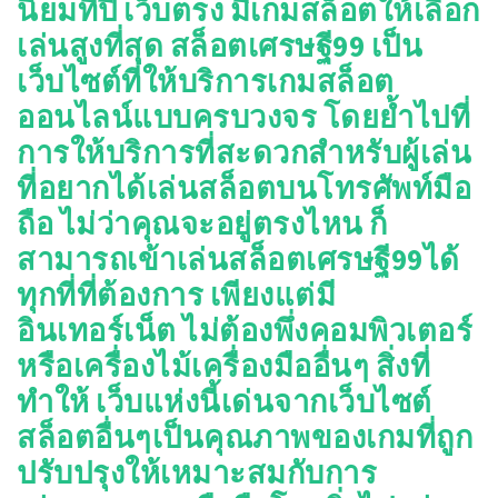
นิยมที่ปี เว็บตรง มีเกมสล็อตให้เลือก
เล่นสูงที่สุด สล็อตเศรษฐี99 เป็น
เว็บไซต์ที่ให้บริการเกมสล็อต
ออนไลน์แบบครบวงจร โดยย้ำไปที่
การให้บริการที่สะดวกสำหรับผู้เล่น
ที่อยากได้เล่นสล็อตบนโทรศัพท์มือ
ถือ ไม่ว่าคุณจะอยู่ตรงไหน ก็
สามารถเข้าเล่นสล็อตเศรษฐี99ได้
ทุกที่ที่ต้องการ เพียงแต่มี
อินเทอร์เน็ต ไม่ต้องพึ่งคอมพิวเตอร์
หรือเครื่องไม้เครื่องมืออื่นๆ สิ่งที่
ทำให้ เว็บแห่งนี้เด่นจากเว็บไซต์
สล็อตอื่นๆเป็นคุณภาพของเกมที่ถูก
ปรับปรุงให้เหมาะสมกับการ