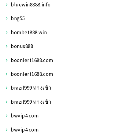
bluewin8888.info
bng55
bombet888.win
bonus888
boonlert1688.com
boonlert1688.com
brazil999 ทางเข้า
brazil999 ทางเข้า
bwvip4.com
bwvip4.com