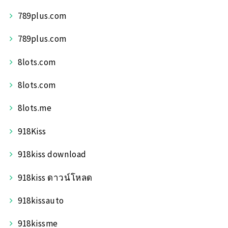
789plus.com
789plus.com
8lots.com
8lots.com
8lots.me
918Kiss
918kiss download
918kiss ดาวน์โหลด
918kissauto
918kissme