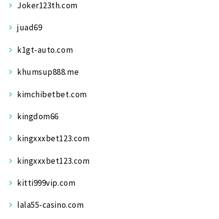
Joker123th.com
juad69
k1gt-auto.com
khumsup888.me
kimchibetbet.com
kingdom66
kingxxxbet123.com
kingxxxbet123.com
kitti999vip.com
lala55-casino.com