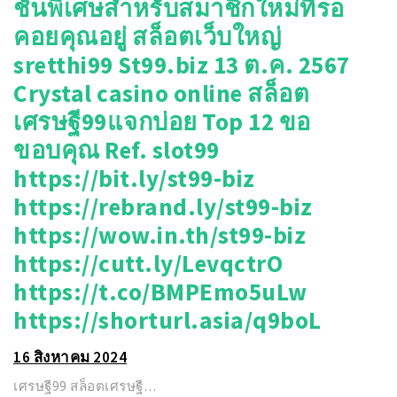
ชั่นพิเศษสำหรับสมาชิกใหม่ที่รอ
คอยคุณอยู่ สล็อตเว็บใหญ่
sretthi99 St99.biz 13 ต.ค. 2567
Crystal casino online สล็อต
เศรษฐี99แจกบ่อย Top 12 ขอ
ขอบคุณ Ref. slot99
https://bit.ly/st99-biz
https://rebrand.ly/st99-biz
https://wow.in.th/st99-biz
https://cutt.ly/LevqctrO
https://t.co/BMPEmo5uLw
https://shorturl.asia/q9boL
16 สิงหาคม 2024
เศรษฐี99 สล็อตเศรษฐี…