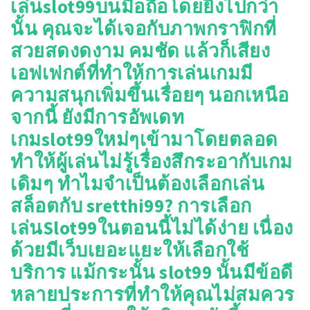
เล่นslot99บนมือถือโดยยิ่งไปกว่า
นั้น คุณจะได้เจอกับภาพกราฟิกที่
สวยสดงดงาม คมชัด แล้วก็เสียง
เอฟเฟกต์ที่ทำให้การเล่นเกมมี
ความสนุกเพิ่มขึ้นเรื่อยๆ นอกเหนือ
จากนี้ ยังมีการอัพเดท
เกมslot99ใหม่ๆเข้ามาโดยตลอด
ทำให้ผู้เล่นไม่รู้เรื่องสึกระอากับเกม
เดิมๆ ทำไมจำเป็นต้องเลือกเล่น
สล็อตกับ sretthi99? การเลือก
เล่นSlot99ในตอนนี้ไม่ได้ง่าย เนื่อง
ด้วยมีเว็บเยอะแยะให้เลือกใช้
บริการ แม้กระนั้น slot99 นั้นมีข้อดี
หลายประการที่ทำให้คุณไม่สมควร