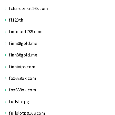
fcharoenkit168.com
ff123th
finfinbet789.com
finn88gold.me
finn88gold.me
finnivips.com
fox689ok.com
fox689ok.com
fullslotpg
fullslotpg168.com