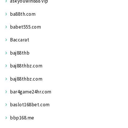
askyouwin888 vip
ba88th.com
babet555.com
Baccarat
baj88thb
baj88thbz.com
baj88thbz.com
bar4game24hr.com
baslot168bet.com
bbp168.me