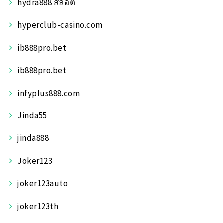
hydra888 สล็อต
hyperclub-casino.com
ib888pro.bet
ib888pro.bet
infyplus888.com
Jinda55
jinda888
Joker123
joker123auto
joker123th