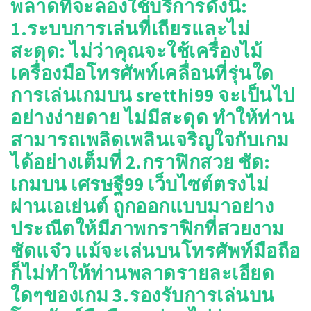
พลาดที่จะลองใช้บริการดังนี้:
1.ระบบการเล่นที่เถียรและไม่
สะดุด: ไม่ว่าคุณจะใช้เครื่องไม้
เครื่องมือโทรศัพท์เคลื่อนที่รุ่นใด
การเล่นเกมบน sretthi99 จะเป็นไป
อย่างง่ายดาย ไม่มีสะดุด ทำให้ท่าน
สามารถเพลิดเพลินเจริญใจกับเกม
ได้อย่างเต็มที่ 2.กราฟิกสวย ชัด:
เกมบน เศรษฐี99 เว็บไซต์ตรงไม่
ผ่านเอเย่นต์ ถูกออกแบบมาอย่าง
ประณีตให้มีภาพกราฟิกที่สวยงาม
ชัดแจ๋ว แม้จะเล่นบนโทรศัพท์มือถือ
ก็ไม่ทำให้ท่านพลาดรายละเอียด
ใดๆของเกม 3.รองรับการเล่นบน