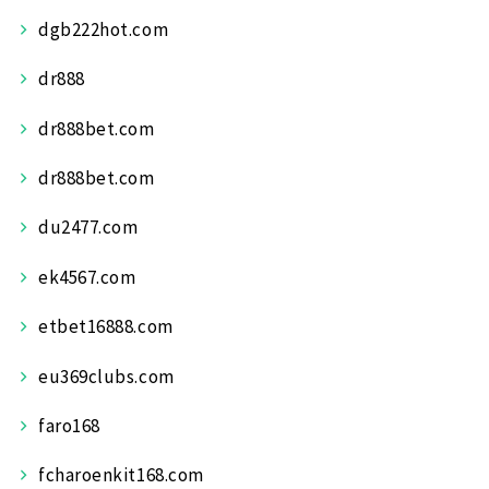
dgb222hot.com
dr888
dr888bet.com
dr888bet.com
du2477.com
ek4567.com
etbet16888.com
eu369clubs.com
faro168
fcharoenkit168.com