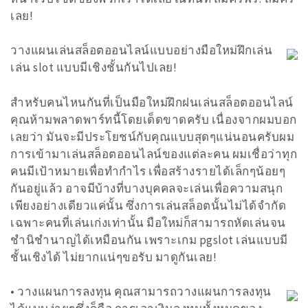
เลย!
วางแผนเล่นสล็อตออนไลน์แบบอย่างมือใหม่ฝึกเล่น
เล่น slot แบบมีเชิงชั้นกันไปเลย!
สำหรับคนไหนกันที่เป็นมือใหม่ฝึกฝนเล่นสล็อตออนไลน์
คุณห้ามพลาดพาร์ทนี้โดยเด็ดขาดครับ เนื่องจากผมบอก
เลยว่า มันจะมีประโยชน์กับคุณแบบสุดๆแน่นอนครับผม
การเข้ามาเล่นสล็อตออนไลน์ของแต่ละคน ผมเชื่อว่าทุก
คนมีเป้าหมายเพื่อทำกำไร เพื่อสร้างรายได้เล็กๆน้อยๆ
กันอยู่แล้ว อาจมีบ้างที่บางบุคคลจะเล่นเพื่อความสนุก
เพียงอย่างเดียวแค่นั้น ซึ่งการเล่นสล็อตนั้นไม่ได้จำกัด
เฉพาะคนที่เล่นเก่งเท่านั้น มือใหม่ก็สามารถหัดเล่นจน
ชำนิชำนาญได้เหมือนกัน เพราะเกม pgslot เล่นแบบมี
ชั้นเชิงได้ ไม่ยากแน่ๆขอรับ มาดูกันเลย!
• วางแผนการลงทุน คุณสามารถวางแผนการลงทุน