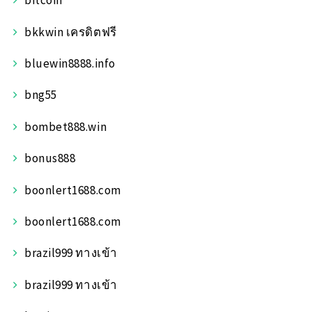
bitcoin
bkkwin เครดิตฟรี
bluewin8888.info
bng55
bombet888.win
bonus888
boonlert1688.com
boonlert1688.com
brazil999 ทางเข้า
brazil999 ทางเข้า