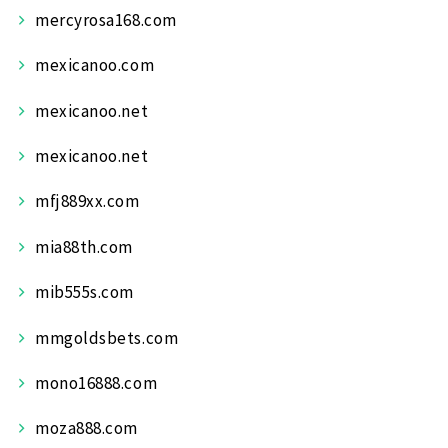
mercyrosa168.com
mexicanoo.com
mexicanoo.net
mexicanoo.net
mfj889xx.com
mia88th.com
mib555s.com
mmgoldsbets.com
mono16888.com
moza888.com