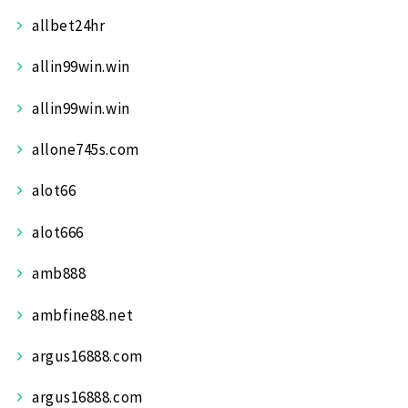
allbet24hr
allin99win.win
allin99win.win
allone745s.com
alot66
alot666
amb888
ambfine88.net
argus16888.com
argus16888.com