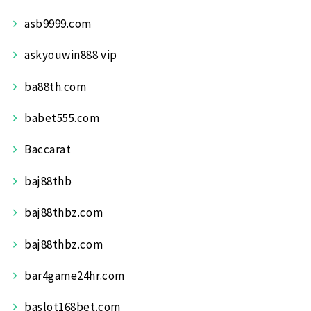
asb9999.com
askyouwin888 vip
ba88th.com
babet555.com
Baccarat
baj88thb
baj88thbz.com
baj88thbz.com
bar4game24hr.com
baslot168bet.com