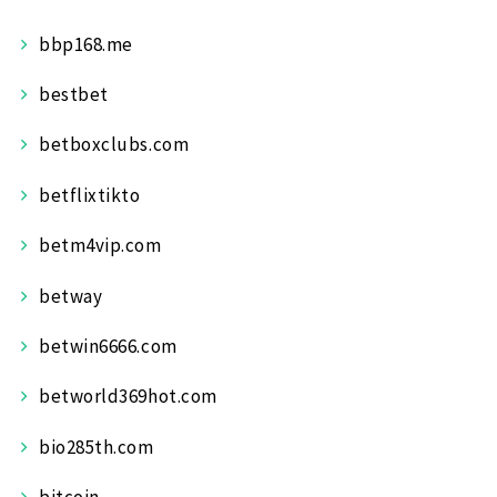
bbp168.me
bestbet
betboxclubs.com
betflixtikto
betm4vip.com
betway
betwin6666.com
betworld369hot.com
bio285th.com