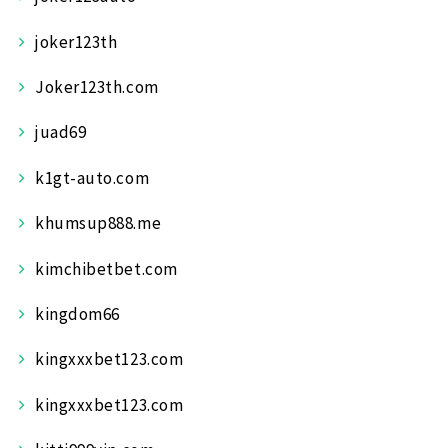
joker123th
Joker123th.com
juad69
k1gt-auto.com
khumsup888.me
kimchibetbet.com
kingdom66
kingxxxbet123.com
kingxxxbet123.com