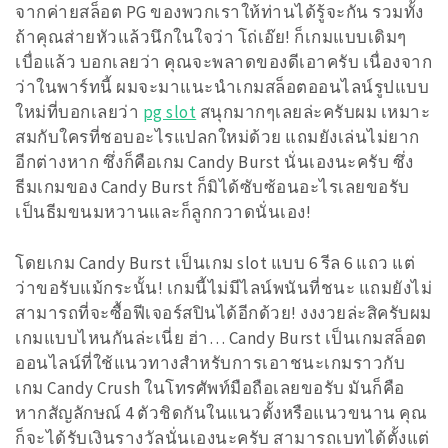
จากค่ายสล็อต PG ของพวกเราให้ท่านได้รู้จะกัน รวมทั้ง
ถ้าคุณส่ายหัวแล้วนึกในใจว่า โถ่เอ๊ย! ก็เกมแบบเดิมๆ
เบื่อแล้ว บอกเลยว่า คุณจะพลาดของดีเอาครับ เนื่องจาก
ว่าในพาร์ทนี้ ผมจะมาแนะนำเกมสล็อตออนไลน์รูปแบบ
ใหม่ที่บอกเลยว่า
pg slot
สนุกมากๆเลยล่ะครับผม เหมาะ
สมกับใครที่ชอบอะไรแปลกใหม่ด้วย แถมยังเล่นไม่ยาก
อีกต่างหาก ซึ่งก็คือเกม Candy Burst นั่นเองนะครับ ซึ่ง
ธีมเกมของ Candy Burst ก็มิได้ซับซ้อนอะไรเลยขอรับ
เป็นธีมขนมหวานและก็ลูกกวาดนั่นเอง!
โดยเกม Candy Burst เป็นเกม slot แบบ 6 รีล 6 แถว แต่
ว่าขอรับแม้กระนั้น! เกมนี้ไม่มีไลน์พนันที่ชนะ แถมยังไม่
สามารถที่จะซื้อฟีเจอร์สปินได้อีกด้วย! งงงวยล่ะสิครับผม
เกมแบบไหนกันล่ะเนี่ย ฮ่า… Candy Burst เป็นเกมสล็อต
ออนไลน์ที่ใช้แนวทางสำหรับการเอาชนะเกมราวกับ
เกม Candy Crush ในโทรศัพท์มือถือเลยขอรับ มันก็คือ
หากสัญลักษณ์ 4 ตัวชิดกันในแนวตั้งหรือแนวขนาน คุณ
ก็จะได้รับเงินรางวัลนั่นเองนะครับ สามารถเบทได้ตั้งแต่