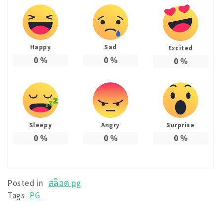
Happy
Sad
Excited
0
%
0
%
0
%
Sleepy
Angry
Surprise
0
%
0
%
0
%
Posted in
สล็อต pg
Tags
PG