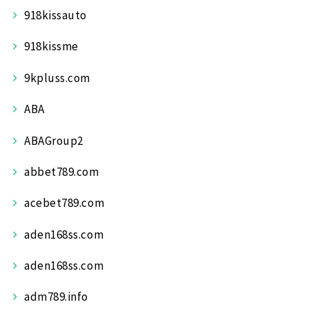
918kissauto
918kissme
9kpluss.com
ABA
ABAGroup2
abbet789.com
acebet789.com
aden168ss.com
aden168ss.com
adm789.info