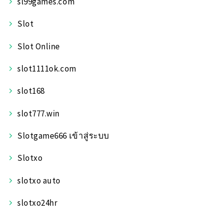
sl99games.com
Slot
Slot Online
slot1111ok.com
slot168
slot777.win
Slotgame666 เข้าสู่ระบบ
Slotxo
slotxo auto
slotxo24hr