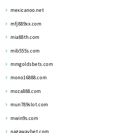
mexicanoo.net
mfj889xx.com
mia88th.com
mib555s.com
mmgoldsbets.com
mono16888.com
moza888.com
mun789slot.com
mwin9s.com
nagawaybet.com