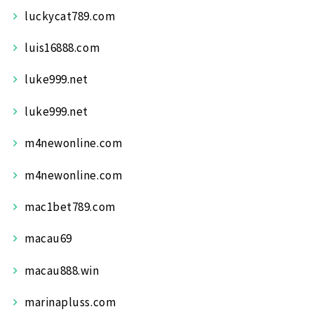
luckycat789.com
luis16888.com
luke999.net
luke999.net
m4newonline.com
m4newonline.com
mac1bet789.com
macau69
macau888.win
marinapluss.com