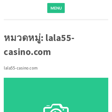
Search
MENU
for:
หมวดหมู่:
lala55-
casino.com
lala55-casino.com