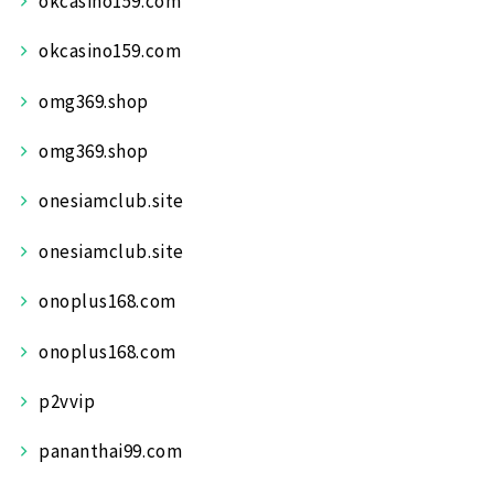
okcasino159.com
okcasino159.com
omg369.shop
omg369.shop
onesiamclub.site
onesiamclub.site
onoplus168.com
onoplus168.com
p2vvip
pananthai99.com