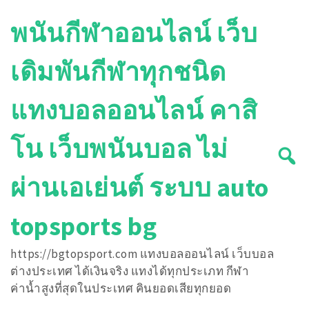
Skip
พนันกีฬาออนไลน์ เว็บ
to
content
เดิมพันกีฬาทุกชนิด
แทงบอลออนไลน์ คาสิ
โน เว็บพนันบอล ไม่
ผ่านเอเย่นต์ ระบบ auto
topsports bg
https://bgtopsport.com แทงบอลออนไลน์ เว็บบอล
ต่างประเทศ ได้เงินจริง แทงได้ทุกประเภท กีฬา
ค่าน้ำสูงที่สุดในประเทศ คินยอดเสียทุกยอด