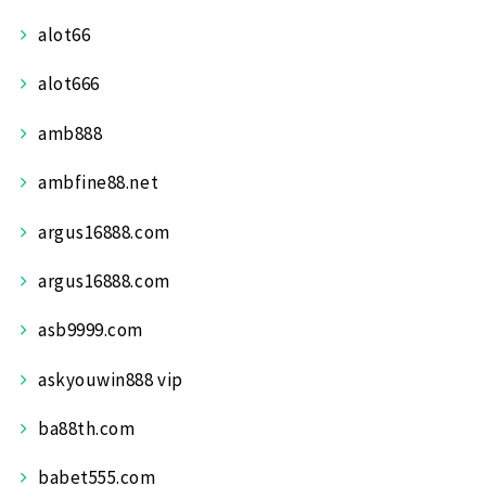
alot66
alot666
amb888
ambfine88.net
argus16888.com
argus16888.com
asb9999.com
askyouwin888 vip
ba88th.com
babet555.com