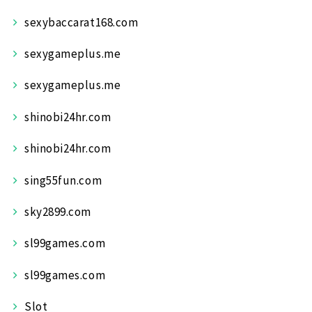
sexybaccarat168.com
sexygameplus.me
sexygameplus.me
shinobi24hr.com
shinobi24hr.com
sing55fun.com
sky2899.com
sl99games.com
sl99games.com
Slot