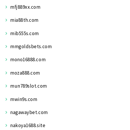
mfj889xx.com
mia88th.com
mib555s.com
mmgoldsbets.com
mono16888.com
moza888.com
mun789slot.com
mwin9s.com
nagawaybet.com
nakoya1688.site