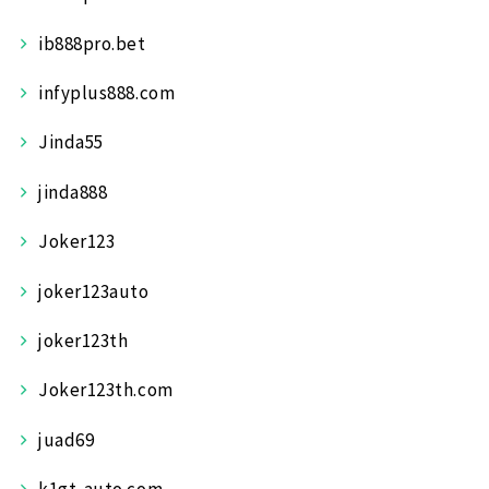
ib888pro.bet
infyplus888.com
Jinda55
jinda888
Joker123
joker123auto
joker123th
Joker123th.com
juad69