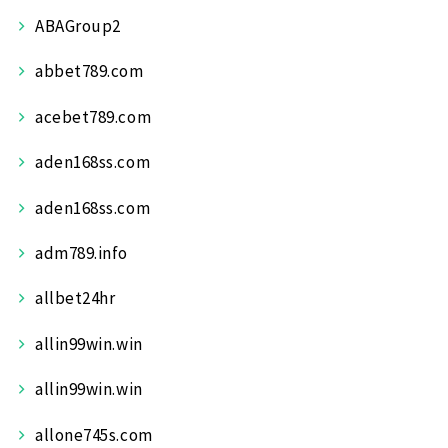
ABAGroup2
abbet789.com
acebet789.com
aden168ss.com
aden168ss.com
adm789.info
allbet24hr
allin99win.win
allin99win.win
allone745s.com