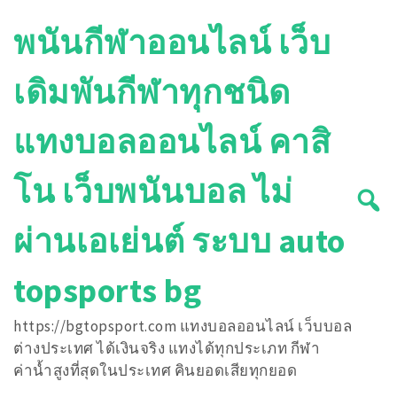
Skip
พนันกีฬาออนไลน์ เว็บ
to
content
เดิมพันกีฬาทุกชนิด
แทงบอลออนไลน์ คาสิ
โน เว็บพนันบอล ไม่
ผ่านเอเย่นต์ ระบบ auto
topsports bg
https://bgtopsport.com แทงบอลออนไลน์ เว็บบอล
ต่างประเทศ ได้เงินจริง แทงได้ทุกประเภท กีฬา
ค่าน้ำสูงที่สุดในประเทศ คินยอดเสียทุกยอด