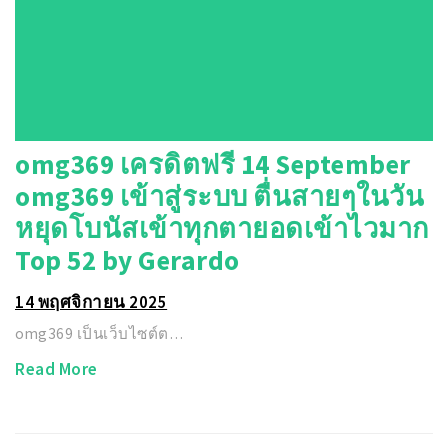
omg369 เครดิตฟรี 14 September
omg369 เข้าสู่ระบบ ตื่นสายๆในวัน
หยุดโบนัสเข้าทุกตายอดเข้าไวมาก
Top 52 by Gerardo
14 พฤศจิกายน 2025
omg369 เป็นเว็บไซต์ต…
Read More