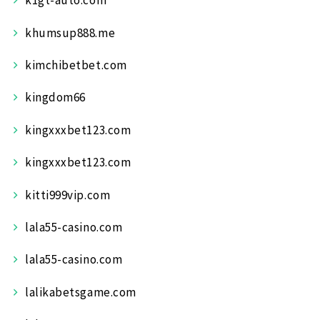
k1gt-auto.com
khumsup888.me
kimchibetbet.com
kingdom66
kingxxxbet123.com
kingxxxbet123.com
kitti999vip.com
lala55-casino.com
lala55-casino.com
lalikabetsgame.com