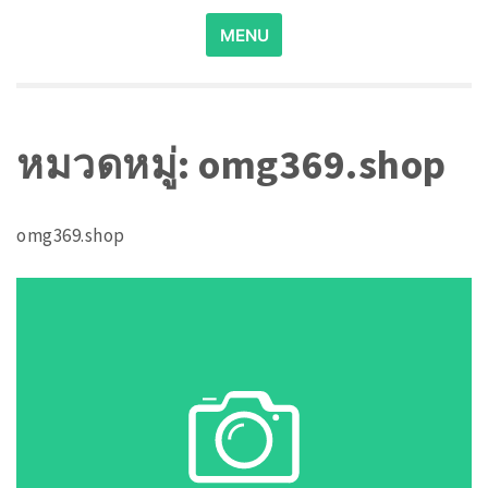
Search
MENU
for:
หมวดหมู่:
omg369.shop
omg369.shop