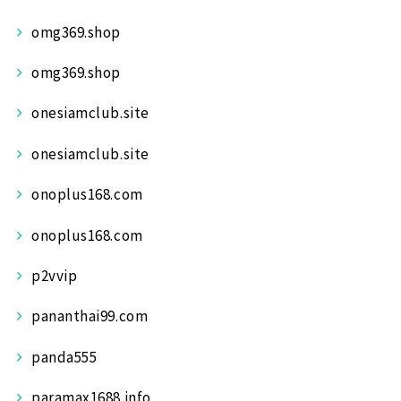
omg369.shop
omg369.shop
onesiamclub.site
onesiamclub.site
onoplus168.com
onoplus168.com
p2vvip
pananthai99.com
panda555
paramax1688.info