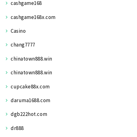
cashgame168
cashgame168x.com
Casino
chang7777
chinatown888.win
chinatown888.win
cupcake88x.com
daruma1688.com
dgb222hot.com
dr888