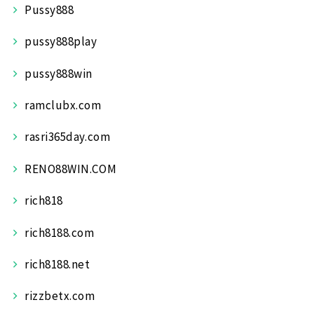
Pussy888
pussy888play
pussy888win
ramclubx.com
rasri365day.com
RENO88WIN.COM
rich818
rich8188.com
rich8188.net
rizzbetx.com