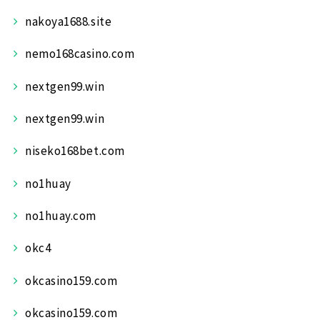
nakoya1688.site
nemo168casino.com
nextgen99.win
nextgen99.win
niseko168bet.com
no1huay
no1huay.com
okc4
okcasino159.com
okcasino159.com