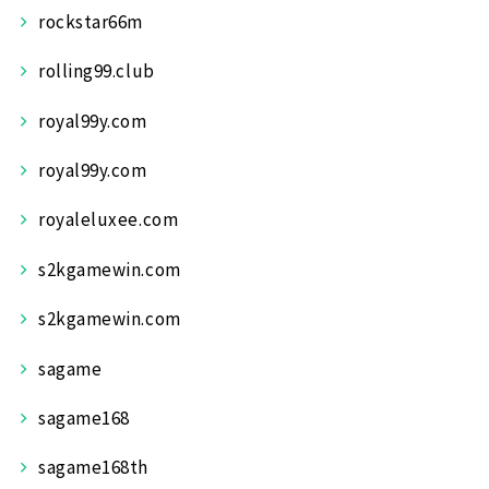
rockstar66m
rolling99.club
royal99y.com
royal99y.com
royaleluxee.com
s2kgamewin.com
s2kgamewin.com
sagame
sagame168
sagame168th