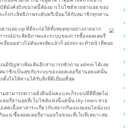
ฟรีโบนัสฟรีอีกมากมายพูดได้ว่าคุ้มค่าและก็เหมาะ
บัติมั่งคั่งปังขนาดนี้ต้องมาเว็บไซต์หวยฮานอย ของ
ะก็ประสิทธิภาพระดับพรีเมียมให้กับสมาชิกทุกท่าน
านอย vip ที่ดีจะก่อให้ทั้งหมดทุกอย่างง่ายมาก
ระสบการณ์ประสิทธิภาพและระบบของการซื้อลอตเตอรี่
อดเยี่ยมอย่างไม่ต้องสงสัยแล้วก็ admin จะทำหน้าที่คอย
ิดคุณมีปัญหาเพิ่มเติมอีกสามารถซักถาม admin ได้เลย
ห้สมาชิกเป็นสุขกับระบบของลอตเตอรี่ฮานอยแค่นั้น
ใจให้ท่านได้รับสิ่งที่ดีเยี่ยมที่สุด
ามสามารถความยั่งยืนมั่นคง และก็ระบบที่ดีที่สุดไม่
เตอรี่ฮานอยที่เว็บไซต์แห่งนี้แค่นั้น sky-liners หวย
อัปเดตเนื้อหาสาระเกี่ยวกับสลากกินแบ่งออนไลน์แบบ
้ใดกันแน่ ซื้อลอตเตอรี่ฮานอยในขณะที่เว็บที่เหมาะสม