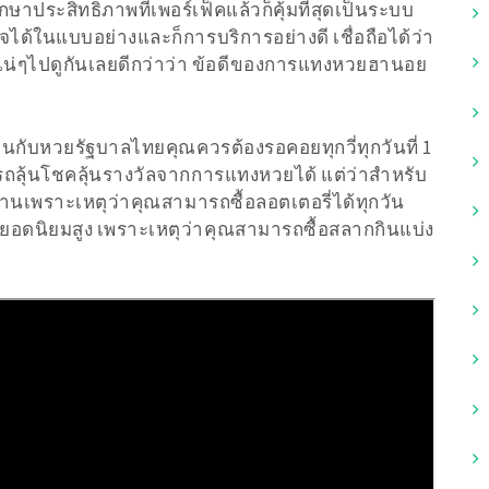
ประสิทธิภาพที่เพอร์เฟ็คแล้วก็คุ้มที่สุดเป็นระบบ
้ในแบบอย่างและก็การบริการอย่างดี เชื่อถือได้ว่า
ทนแน่ๆไปดูกันเลยดีกว่าว่า ข้อดีของการแทงหวยฮานอย
คยชินกับหวยรัฐบาลไทยคุณควรต้องรอคอยทุกวี่ทุกวันที่ 1
ารถลุ้นโชคลุ้นรางวัลจากการแทงหวยได้ แต่ว่าสำหรับ
นานเพราะเหตุว่าคุณสามารถซื้อลอตเตอรี่ได้ทุกวัน
อดนิยมสูง เพราะเหตุว่าคุณสามารถซื้อสลากกินแบ่ง