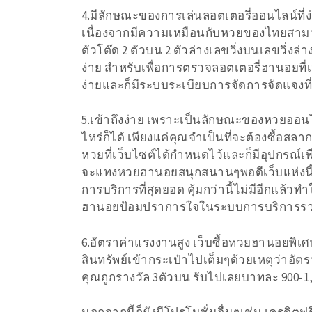
4.มีลักษณะของการเล่นลอตเตอรี่ออนไลน์ที่
เนื่องจากมีความเหมือนกับหวยของไทยสา
ตัวโต๊ด 2 ตัวบน 2 ตัวล่างเลขวิ่งบนเลขวิ่ง
ง่าย สำหรับเพื่อการตรวจลอตเตอรี่ฮานอยที่เว
ง่ายและก็มีระบบระเบียบการจัดการจัดแจงที่ดี
5.เข้าถึงง่าย เพราะเป็นลักษณะของหวยออน
ไหร่ก็ได้ เพียงแค่คุณจำเป็นที่จะต้องซื้อส
หวยที่เว็บไซต์ได้กำหนดไว้และก็มีอุปกรณ์เพีย
จะแทงหวยฮานอยสนุกสนานๆพอดีเว็บแห่งนี้
การบริการที่สุดยอด คุ้มกว่านี้ไม่มีอีกแล้
ฮานอยป้อมปราการใจในระบบการบริการรวม
6.อัตราค่าแรงงานสูง เว็บซื้อหวยฮานอยพิเศษ
สินทรัพย์เข้ากระเป๋าไปเต็มๆด้วยเหตุว่าอั
คุณถูกรางวัล 3ตัวบน รับไปเลยบาทละ 900-1