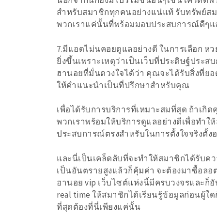
นอกจากนี้ก็ยังมีโปรโมชั่นอื่นๆเช่น เครดิต
สำหรับสมาชิกทุกคนอย่างแน่แท้ รับทรัพย์สม
พวกเราแค่นั้นที่พร้อมมอบประสบการณ์ดีๆแล
7.มีแอดไม่นคอยดูแลอย่างดี ในการเลือก หวยฮ
ยิ่งขึ้นเพราะเหตุว่าเป็นเว็บที่ประดิษฐ์ป
ฮานอยที่มั่นดวงใจได้ว่า คุณจะได้รับสิ่งที่ย
ให้คำแนะนำเป็นที่ปรึกษาสำหรับคุณ
เพื่อได้รับการบริการที่เหมาะสมที่สุด ถ้าเก
พวกเราพร้อมให้บริการดูแลอย่างดีเพื่อทำใ
ประสบการณ์ตรงสำหรับในการตั้งใจจริงตั้งอกตั้ง
และนี่เป็นเคล็ดลับที่จะทำให้สมาชิกได้รับคว
เป็นอันตรายสูงแล้วก็คุ้มค่า จะต้องมาซื้อลอต
ฮานอย vip เว็บไซต์แห่งนี้มีครบวงจรและก็
real time ให้สมาชิกได้เรียนรู้ข้อมูลก่อนผู
ที่สุดต้องที่นี่เพียงแค่นั้น