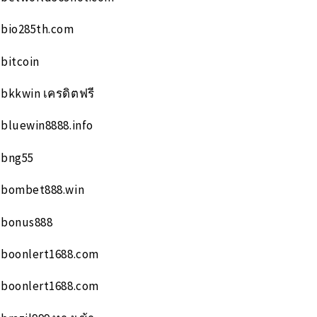
bio285th.com
bitcoin
bkkwin เครดิตฟรี
bluewin8888.info
bng55
bombet888.win
bonus888
boonlert1688.com
boonlert1688.com