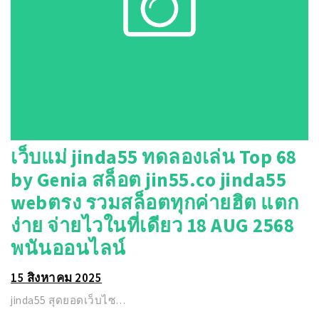
เว็บแม่ jinda55 ทดลองเล่น Top 68
by Genia สล็อต jin55.co jinda55
webตรง รวมสล็อตทุกค่ายฮิต แตก
ง่าย จ่ายไวในที่เดียว 18 AUG 2568
พนันออนไลน์
15 สิงหาคม 2025
jinda55 สุดยอดเว็บไซ…