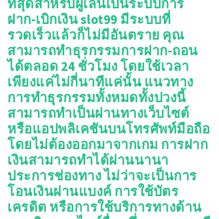
ที่สุดสำหรับผู้เล่นเป็นระบบการ
ฝาก-เบิกเงิน slot99 มีระบบที่
รวดเร็วแล้วก็ไม่มีอันตราย คุณ
สามารถทำธุรกรรมการฝาก-ถอน
ได้ตลอด 24 ชั่วโมง โดยใช้เวลา
เพียงแค่ไม่กี่นาทีแค่นั้น แนวทาง
การทำธุรกรรมทั้งหมดทั้งปวงนี้
สามารถทำเป็นผ่านทางเว็บไซต์
หรือแอปพลิเคชันบนโทรศัพท์มือถือ
โดยไม่ต้องออกมาจากเกม การฝาก
เงินสามารถทำได้ผ่านนานา
ประการช่องทาง ไม่ว่าจะเป็นการ
โอนเงินผ่านแบงค์ การใช้บัตร
เครดิต หรือการใช้บริการทางด้าน