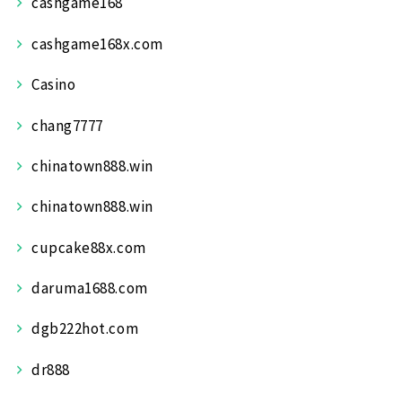
cashgame168
cashgame168x.com
Casino
chang7777
chinatown888.win
chinatown888.win
cupcake88x.com
daruma1688.com
dgb222hot.com
dr888