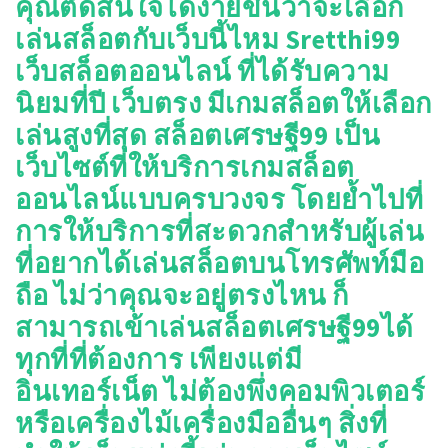
คุณตัดสินใจได้ง่ายขึ้นว่าจะเลือก
เล่นสล็อตกับเว็บนี้ไหม Sretthi99
เว็บสล็อตออนไลน์ ที่ได้รับความ
นิยมที่ปี เว็บตรง มีเกมสล็อตให้เลือก
เล่นสูงที่สุด สล็อตเศรษฐี99 เป็น
เว็บไซต์ที่ให้บริการเกมสล็อต
ออนไลน์แบบครบวงจร โดยย้ำไปที่
การให้บริการที่สะดวกสำหรับผู้เล่น
ที่อยากได้เล่นสล็อตบนโทรศัพท์มือ
ถือ ไม่ว่าคุณจะอยู่ตรงไหน ก็
สามารถเข้าเล่นสล็อตเศรษฐี99ได้
ทุกที่ที่ต้องการ เพียงแต่มี
อินเทอร์เน็ต ไม่ต้องพึ่งคอมพิวเตอร์
หรือเครื่องไม้เครื่องมืออื่นๆ สิ่งที่