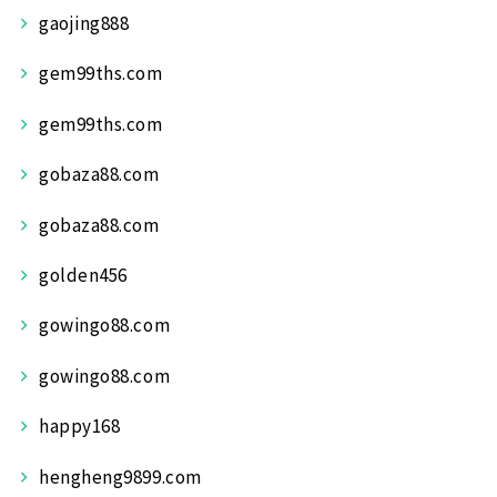
gaojing888
gem99ths.com
gem99ths.com
gobaza88.com
gobaza88.com
golden456
gowingo88.com
gowingo88.com
happy168
hengheng9899.com