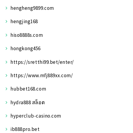
hengheng9899.com
hengjing168
hiso8888s.com
hongkong456
https://sretthi99.bet/enter/
https://www.mfj889xx.com/
hubbet168.com
hydra888 สล็อต
hyperclub-casino.com
ib888pro.bet