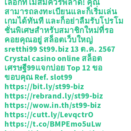
เลือกที่ไม่สมควรพลาด! คุณ
สามารถลงทะเบียนและก็เริ่มเล่น
เกมได้ทันที และก็อย่าลืมรับโปรโม
ชั่นพิเศษสำหรับสมาชิกใหม่ที่รอ
คอยคุณอยู่ สล็อตเว็บใหญ่
sretthi99 St99.biz 13 ต.ค. 2567
Crystal casino online สล็อต
เศรษฐี99แจกบ่อย Top 12 ขอ
ขอบคุณ Ref. slot99
https://bit.ly/st99-biz
https://rebrand.ly/st99-biz
https://wow.in.th/st99-biz
https://cutt.ly/LevqctrO
https://t.co/BMPEmo5uLw