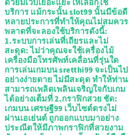
ด้วยมีเว็บเยอะแยะให้เลือกใช้
บริการ แม้กระนั้น slot99 นั้นมีข้อดี
หลายประการที่ทำให้คุณไม่สมควร
พลาดที่จะลองใช้บริการดังนี้:
1.ระบบการเล่นที่เถียรและไม่
สะดุด: ไม่ว่าคุณจะใช้เครื่องไม้
เครื่องมือโทรศัพท์เคลื่อนที่รุ่นใด
การเล่นเกมบน sretthi99 จะเป็นไป
อย่างง่ายดาย ไม่มีสะดุด ทำให้ท่าน
สามารถเพลิดเพลินเจริญใจกับเกม
ได้อย่างเต็มที่ 2.กราฟิกสวย ชัด:
เกมบน เศรษฐี99 เว็บไซต์ตรงไม่
ผ่านเอเย่นต์ ถูกออกแบบมาอย่าง
ประณีตให้มีภาพกราฟิกที่สวยงาม