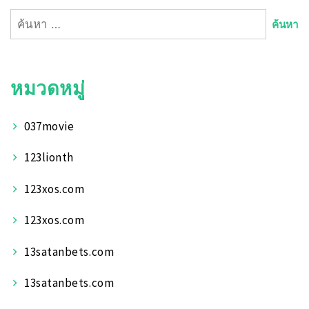
ค้นหา
สำหรับ:
หมวดหมู่
037movie
123lionth
123xos.com
123xos.com
13satanbets.com
13satanbets.com