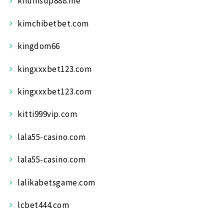
khumsup888.me
kimchibetbet.com
kingdom66
kingxxxbet123.com
kingxxxbet123.com
kitti999vip.com
lala55-casino.com
lala55-casino.com
lalikabetsgame.com
lcbet444.com