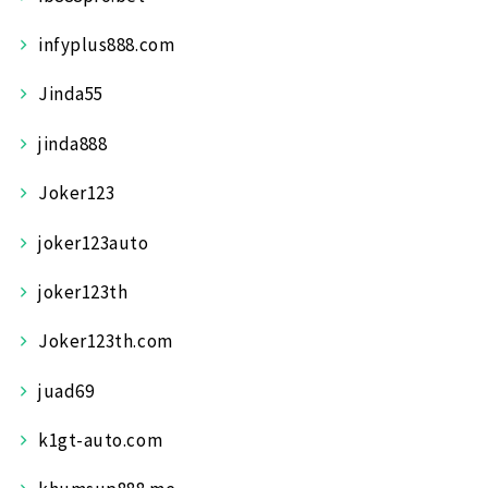
infyplus888.com
Jinda55
jinda888
Joker123
joker123auto
joker123th
Joker123th.com
juad69
k1gt-auto.com