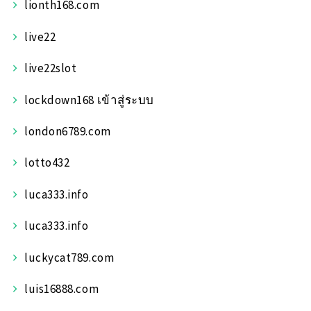
lionth168.com
live22
live22slot
lockdown168 เข้าสู่ระบบ
london6789.com
lotto432
luca333.info
luca333.info
luckycat789.com
luis16888.com