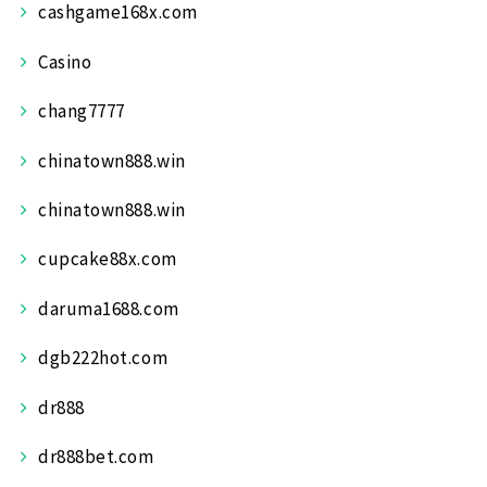
cashgame168x.com
Casino
chang7777
chinatown888.win
chinatown888.win
cupcake88x.com
daruma1688.com
dgb222hot.com
dr888
dr888bet.com