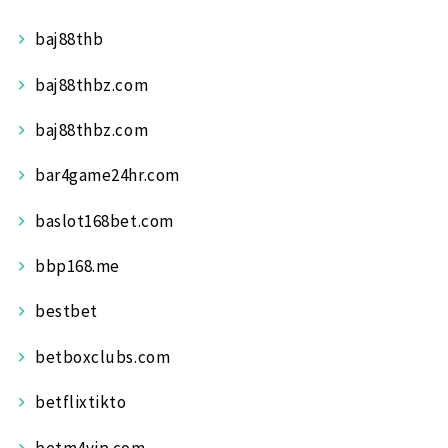
baj88thb
baj88thbz.com
baj88thbz.com
bar4game24hr.com
baslot168bet.com
bbp168.me
bestbet
betboxclubs.com
betflixtikto
betm4vip.com