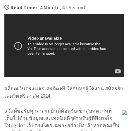
Read Time:
4 Minute, 41 Second
สล็อตเว็บตรง แจกเครดิตฟรี ให้กับทุกผู้ใช้งาน สมัครรับ
เคดริตฟรี ล่าสุด 2024
สวัสดีขอรับทุกคน ผมยินดีต้อนรับเข้าสู่บทความที่
เต็มไปด้วยข้อมูลและเทคนิคดีๆสำหรับผู้ที่พึงพอใจ
ในpgslot เว็บตรงโดยเฉพาะอย่างยิ่ง! ถ้าหากคุณเป็น