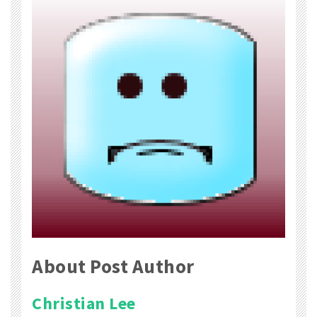
About Post Author
Christian Lee