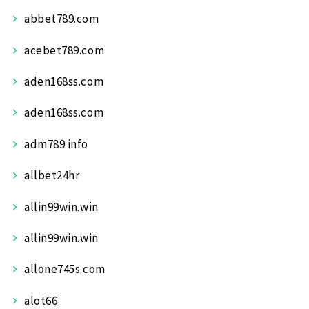
abbet789.com
acebet789.com
aden168ss.com
aden168ss.com
adm789.info
allbet24hr
allin99win.win
allin99win.win
allone745s.com
alot66