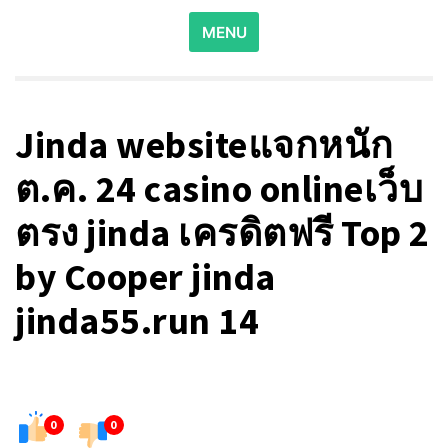
Search
MENU
for:
Jinda websiteแจกหนัก
ต.ค. 24 casino onlineเว็บ
ตรง jinda เครดิตฟรี Top 2
by Cooper jinda
jinda55.run 14
0
0