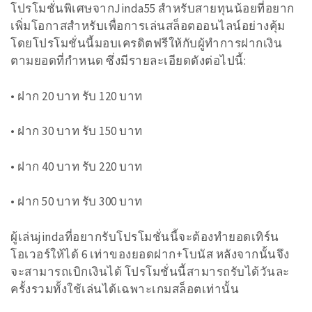
โปรโมชั่นพิเศษจากJinda55 สำหรับสายทุนน้อยที่อยาก
เพิ่มโอกาสสำหรับเพื่อการเล่นสล็อตออนไลน์อย่างคุ้ม
โดยโปรโมชั่นนี้มอบเครดิตฟรีให้กับผู้ทำการฝากเงิน
ตามยอดที่กำหนด ซึ่งมีรายละเอียดดังต่อไปนี้:
• ฝาก 20 บาท รับ 120 บาท
• ฝาก 30 บาท รับ 150 บาท
• ฝาก 40 บาท รับ 220 บาท
• ฝาก 50 บาท รับ 300 บาท
ผู้เล่นjindaที่อยากรับโปรโมชั่นนี้จะต้องทำยอดเทิร์น
โอเวอร์ให้ได้ 6 เท่าของยอดฝาก+โบนัส หลังจากนั้นจึง
จะสามารถเบิกเงินได้ โปรโมชั่นนี้สามารถรับได้วันละ
ครั้งรวมทั้งใช้เล่นได้เฉพาะเกมสล็อตเท่านั้น