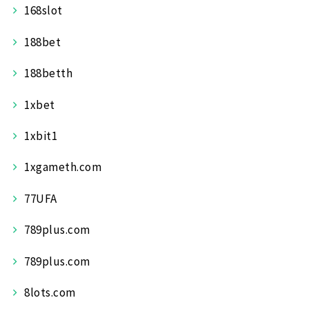
168slot
188bet
188betth
1xbet
1xbit1
1xgameth.com
77UFA
789plus.com
789plus.com
8lots.com