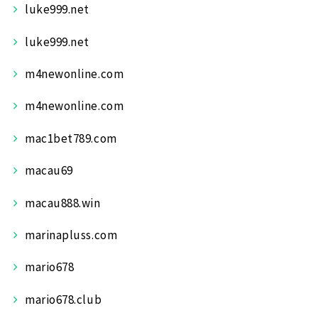
luke999.net
luke999.net
m4newonline.com
m4newonline.com
mac1bet789.com
macau69
macau888.win
marinapluss.com
mario678
mario678.club