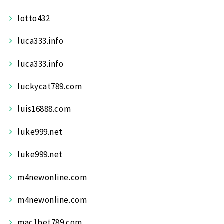
lotto432
luca333.info
luca333.info
luckycat789.com
luis16888.com
luke999.net
luke999.net
m4newonline.com
m4newonline.com
mac1bet789.com