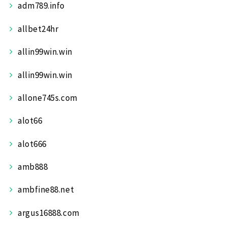
adm789.info
allbet24hr
allin99win.win
allin99win.win
allone745s.com
alot66
alot666
amb888
ambfine88.net
argus16888.com