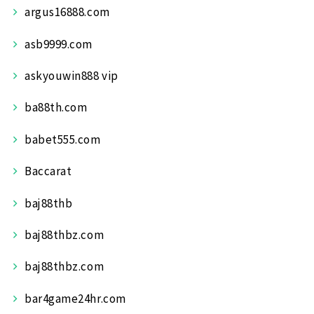
argus16888.com
asb9999.com
askyouwin888 vip
ba88th.com
babet555.com
Baccarat
baj88thb
baj88thbz.com
baj88thbz.com
bar4game24hr.com