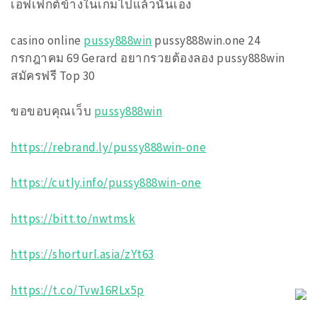
เอฟเฟกต์ข้างในเกมไปแล้วนั่นเอง
casino online
pussy888win
pussy888win.one 24
กรกฎาคม 69 Gerard อยากรวยต้องลอง pussy888win
สมัครฟรี Top 30
ขอขอบคุณเว็บ
pussy888win
https://rebrand.ly/pussy888win-one
https://cutly.info/pussy888win-one
https://bitt.to/nwtmsk
https://shorturl.asia/zYt63
https://t.co/Tvw16RLx5p