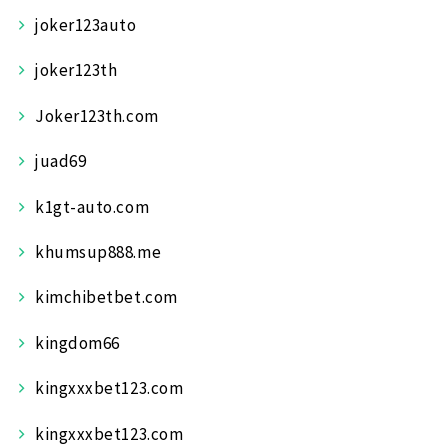
joker123auto
joker123th
Joker123th.com
juad69
k1gt-auto.com
khumsup888.me
kimchibetbet.com
kingdom66
kingxxxbet123.com
kingxxxbet123.com