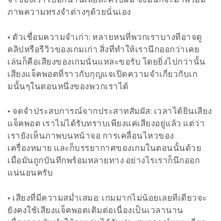
ภาพความทรงจำต่างๆด้วยนั่นเอง
• ตัวเชื่อมความจำเก่า: หลายหนที่พวกเราบางทีอาจดู
คลิปหรือรีวิวของเกมเก่า สิ่งที่ทำให้เรานึกออกว่าเคย
เล่นก็คือเสียงของเกมนั่นแหละขอรับ โดยยิ่งไปกว่านั้น
เสียงแจ็คพอตที่ราวกับกุญแจเปิดความจำเกี่ยวกับเก
มนั้นๆในตอนหนึ่งของพวกเราได้
• จดจำประสบการณ์จากประสาทสัมผัส: เวลาได้ยินเสียง
แจ็คพอต เราไม่ได้รับทราบเพียงแค่เสียงอยู่แล้ว แต่ว่า
เรายังเห็นภาพบนหน้าจอ การเคลื่อนไหวของ
เครื่องหมาย และก็บรรยากาศของเกมในตอนนั้นด้วย
เมื่อมันถูกบันทึกพร้อมหลายทาง อย่างไรเราก็นึกออก
แน่นอนครับ
• เสียงที่มีความสม่ำเสมอ: เกมมากไม่น้อยเลยทีเดียวจะ
ยังคงใช้เสียงแจ็คพอตเดิมต่อเนื่องเป็นเวลานาน