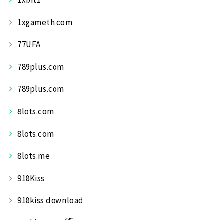
1xgameth.com
77UFA
789plus.com
789plus.com
8lots.com
8lots.com
8lots.me
918Kiss
918kiss download