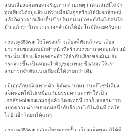
แบบเสียงแจ็คพอตเจริญมาก ด้วยเหตุว่าคนเล่นมิได้จำ
ทุกเสียงได้อยู่แล้ว แต่ว่าเมื่อมันถูกสร้างให้มีเอกลักษณ์
แล้วก็ต่างจากเสียงอื่นข้างในเกม แม้กระทั่งไม่ได้สนใจ
มัน แม้กระนั้นพวกเราจะจำมันได้อัตโนมัติเลยครับผม
• pussy888win ใช้โครงสร้างเสียงที่ฟังแล้วจบ: เสียง
ประกอบของเกมมักทำหน้าที่สร้างบรรยากาศอยู่แล้ว แม้
กระนั้นเสียงแจ็คพอตจะทำให้ลำดับเสียงของมันแจ่ม
กระจ่างขึ้น เป็นท่อนสำคัญของเพลง ซึ่งส่งผลให้เรา
สามารถจำต้นแบบเสียงนี้ได้ง่ายกว่าเดิม
• มีเอกลักษณ์เฉพาะตัว: ผู้พัฒนาเกมมานะดีไซน์เสียง
แจ็คพอตให้ไม่เหมือนกับธรรมดา และทำให้เป็น
เอกลักษณ์ของเกมอยู่แล้ว โดยเหตุนี้ เราก็เลยสามารถ
แยกความต่างของเกมหนึ่งกับอีกเกมได้ในทันที ต่อให้
ได้ยินอีกก็แยกได้แน่ๆ
• pussy888win ผสมเสียงหลายชั้น: เสียงแจ็คพอตมิได้มี