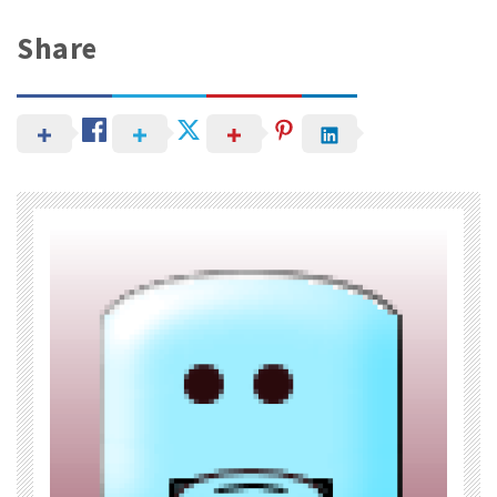
Share