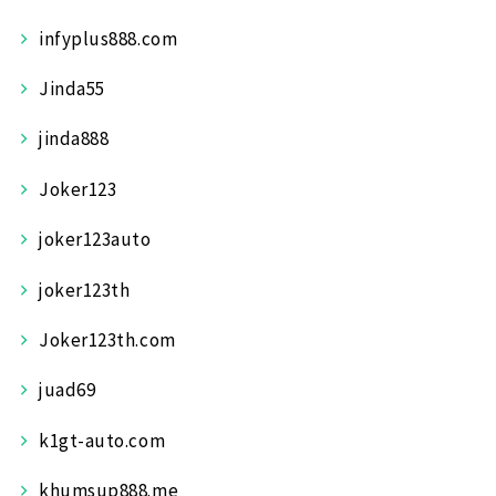
infyplus888.com
Jinda55
jinda888
Joker123
joker123auto
joker123th
Joker123th.com
juad69
k1gt-auto.com
khumsup888.me