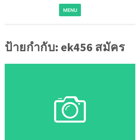
Search
MENU
for:
ป้ายกำกับ:
ek456 สมัคร