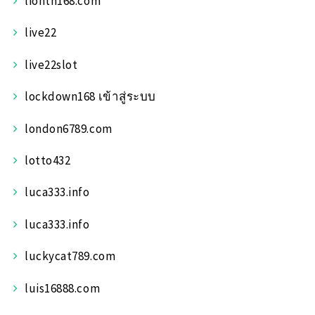
lionth168.com
live22
live22slot
lockdown168 เข้าสู่ระบบ
london6789.com
lotto432
luca333.info
luca333.info
luckycat789.com
luis16888.com