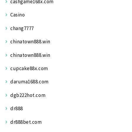
cashgame168x.com
Casino
chang7777
chinatown888.win
chinatown888.win
cupcake88x.com
daruma1688.com
dgb222hot.com
dr888
dr888bet.com