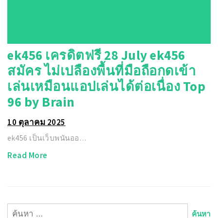
ek456 เครดิตฟรี 28 July ek456
สมัคร ไม่เปลืองพื้นที่มือถือกดเข้า
เล่นเหมือนแอปเล่นได้ต่อเนื่อง Top
96 by Brain
10 ตุลาคม 2025
ek456 เป็นเว็บพนันออ…
Read More
ค้นหา