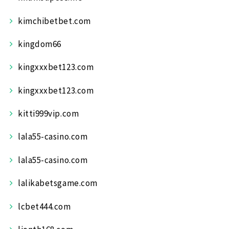
kimchibetbet.com
kingdom66
kingxxxbet123.com
kingxxxbet123.com
kitti999vip.com
lala55-casino.com
lala55-casino.com
lalikabetsgame.com
lcbet444.com