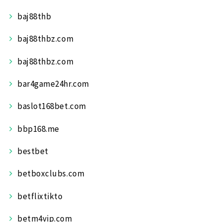
baj88thb
baj88thbz.com
baj88thbz.com
bar4game24hr.com
baslot168bet.com
bbp168.me
bestbet
betboxclubs.com
betflixtikto
betm4vip.com