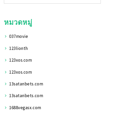
สำหรับ:
หมวดหมู่
037movie
123lionth
123xos.com
123xos.com
13satanbets.com
13satanbets.com
1688vegasx.com