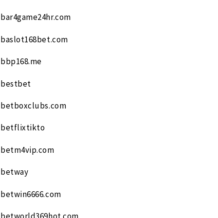
bar4game24hr.com
baslot168bet.com
bbp168.me
bestbet
betboxclubs.com
betflixtikto
betm4vip.com
betway
betwin6666.com
betworld369hot.com