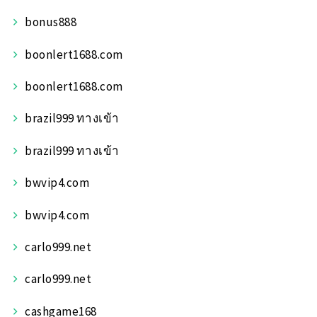
bonus888
boonlert1688.com
boonlert1688.com
brazil999 ทางเข้า
brazil999 ทางเข้า
bwvip4.com
bwvip4.com
carlo999.net
carlo999.net
cashgame168