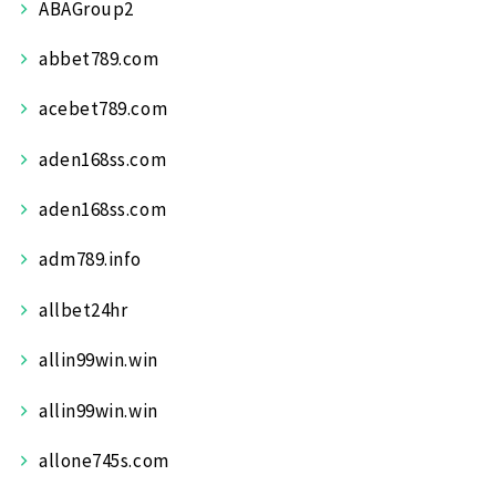
ABAGroup2
abbet789.com
acebet789.com
aden168ss.com
aden168ss.com
adm789.info
allbet24hr
allin99win.win
allin99win.win
allone745s.com