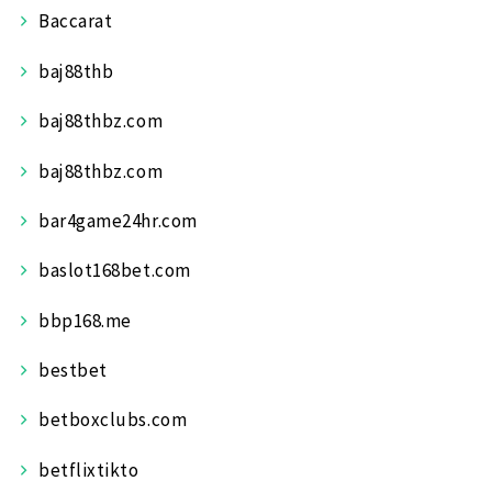
Baccarat
baj88thb
baj88thbz.com
baj88thbz.com
bar4game24hr.com
baslot168bet.com
bbp168.me
bestbet
betboxclubs.com
betflixtikto