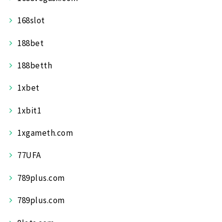
168slot
188bet
188betth
1xbet
1xbit1
1xgameth.com
77UFA
789plus.com
789plus.com