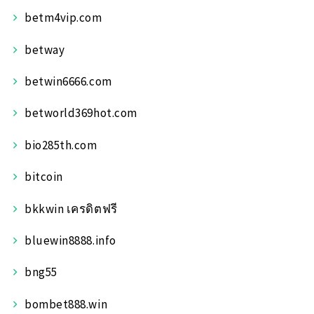
betm4vip.com
betway
betwin6666.com
betworld369hot.com
bio285th.com
bitcoin
bkkwin เครดิตฟรี
bluewin8888.info
bng55
bombet888.win