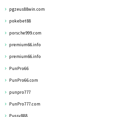
pgzeus88win.com
pokebet88
porsche999.com
premium66.info
premium66.info
PunPro66
PunPro66.com
punpro777
PunPro777.com
Pussy888