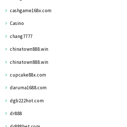
cashgame168x.com
Casino
chang7777
chinatown888.win
chinatown888.win
cupcake88x.com
daruma1688.com
dgb222hot.com
dr888
dr888bet.com