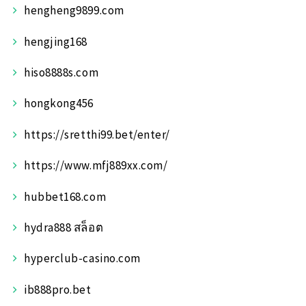
hengheng9899.com
hengjing168
hiso8888s.com
hongkong456
https://sretthi99.bet/enter/
https://www.mfj889xx.com/
hubbet168.com
hydra888 สล็อต
hyperclub-casino.com
ib888pro.bet