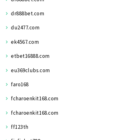
dr888bet.com
du2477.com
ek4567.com
etbet16888.com
eu369clubs.com
faro168
fcharoenkit168.com
fcharoenkit168.com
ff123th