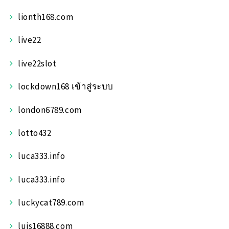
lionth168.com
live22
live22slot
lockdown168 เข้าสู่ระบบ
london6789.com
lotto432
luca333.info
luca333.info
luckycat789.com
luis16888.com