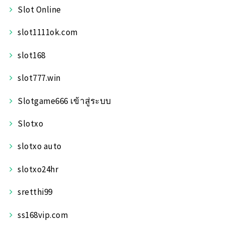
Slot Online
slot1111ok.com
slot168
slot777.win
Slotgame666 เข้าสู่ระบบ
Slotxo
slotxo auto
slotxo24hr
sretthi99
ss168vip.com