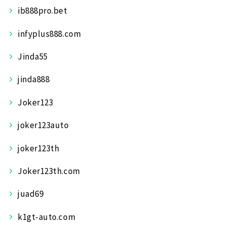
ib888pro.bet
infyplus888.com
Jinda55
jinda888
Joker123
joker123auto
joker123th
Joker123th.com
juad69
k1gt-auto.com