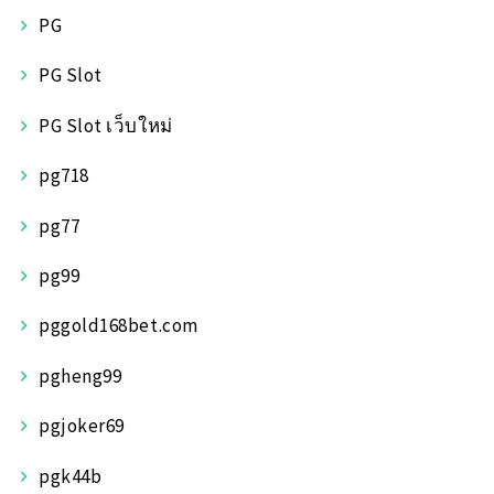
PG
PG Slot
PG Slot เว็บใหม่
pg718
pg77
pg99
pggold168bet.com
pgheng99
pgjoker69
pgk44b